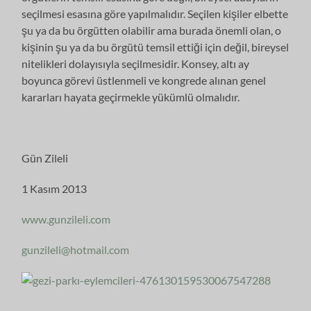
seçilmesi esasına göre yapılmalıdır. Seçilen kişiler elbette
şu ya da bu örgütten olabilir ama burada önemli olan, o
kişinin şu ya da bu örgütü temsil ettiği için değil, bireysel
nitelikleri dolayısıyla seçilmesidir. Konsey, altı ay
boyunca görevi üstlenmeli ve kongrede alınan genel
kararları hayata geçirmekle yükümlü olmalıdır.
Gün Zileli
1 Kasım 2013
www.gunzileli.com
gunzileli@hotmail.com