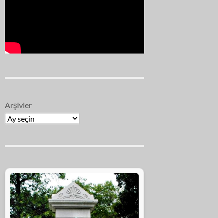
Arşivler