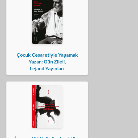
Çocuk Cesaretiyle Yaşamak
Yazan: Gün Zileli,
Lejand Yayınları