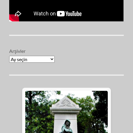
Arşivler