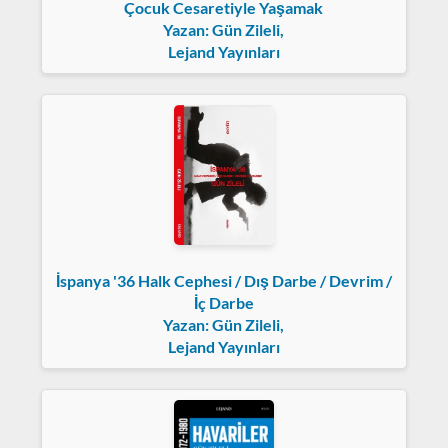
Çocuk Cesaretiyle Yaşamak
Yazan: Gün Zileli,
Lejand Yayınları
İspanya '36 Halk Cephesi / Dış Darbe / Devrim /
İç Darbe
Yazan: Gün Zileli,
Lejand Yayınları