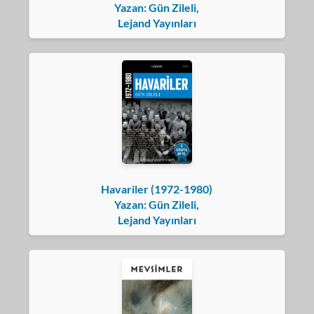
Yazan: Gün Zileli,
Lejand Yayınları
Havariler (1972-1980)
Yazan: Gün Zileli,
Lejand Yayınları