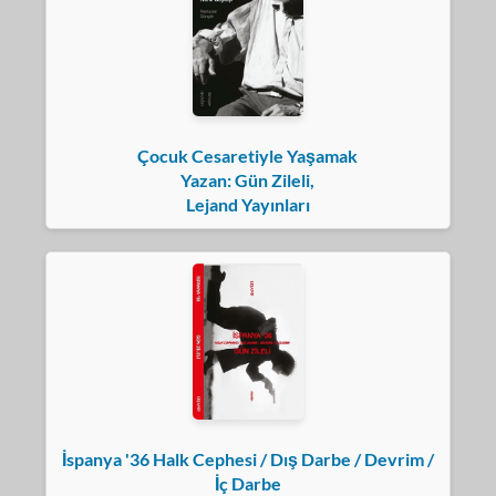
Çocuk Cesaretiyle Yaşamak
Yazan: Gün Zileli,
Lejand Yayınları
İspanya '36 Halk Cephesi / Dış Darbe / Devrim /
İç Darbe