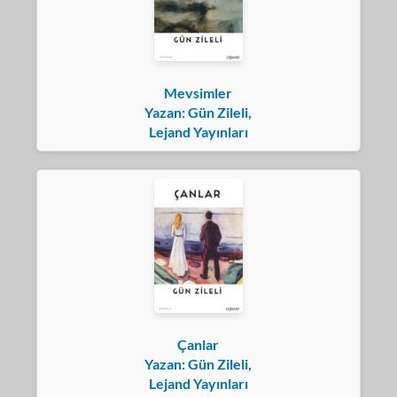
Mevsimler
Yazan: Gün Zileli,
Lejand Yayınları
Çanlar
Yazan: Gün Zileli,
Lejand Yayınları