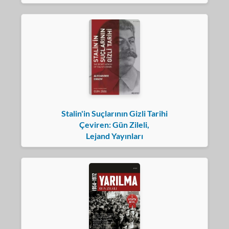
Stalin'in Suçlarının Gizli Tarihi
Çeviren: Gün Zileli,
Lejand Yayınları