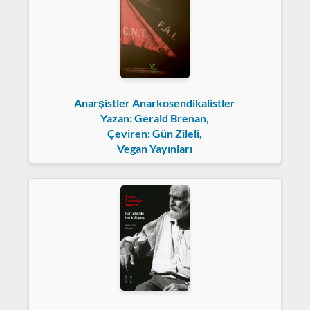
Anarşistler Anarkosendikalistler
Yazan: Gerald Brenan,
Çeviren: Gün Zileli,
Vegan Yayınları