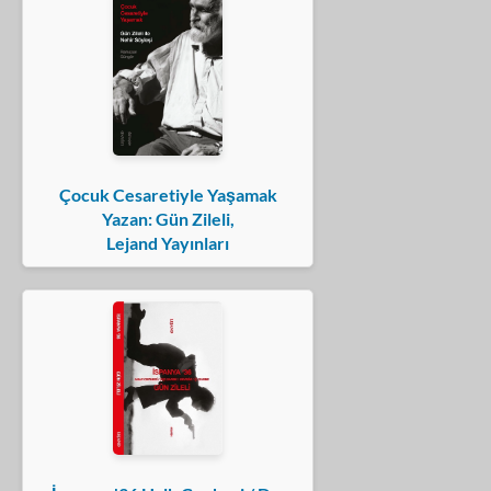
Çocuk Cesaretiyle Yaşamak
Yazan: Gün Zileli,
Lejand Yayınları