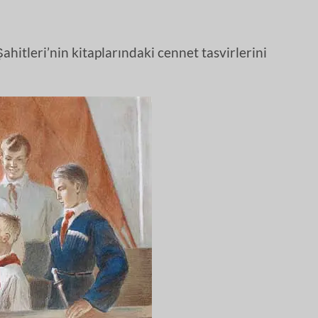
ahitleri’nin kitaplarındaki cennet tasvirlerini