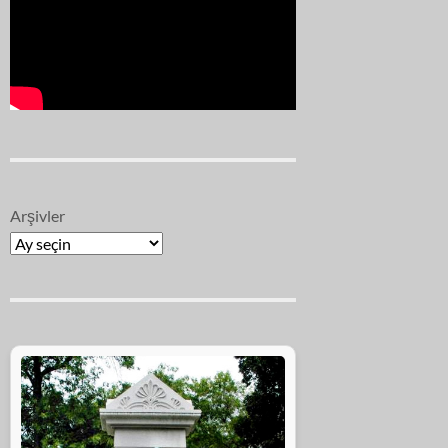
Arşivler