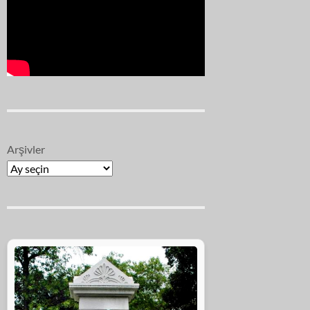
Arşivler