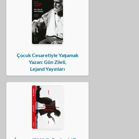
Çocuk Cesaretiyle Yaşamak
Yazan: Gün Zileli,
Lejand Yayınları