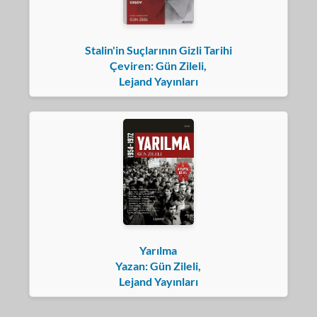
Stalin'in Suçlarının Gizli Tarihi
Çeviren: Gün Zileli,
Lejand Yayınları
Yarılma
Yazan: Gün Zileli,
Lejand Yayınları