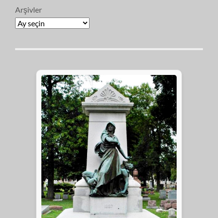
Arşivler