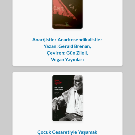
Anarşistler Anarkosendikalistler
Yazan: Gerald Brenan,
Çeviren: Gün Zileli,
Vegan Yayınları
Çocuk Cesaretiyle Yaşamak