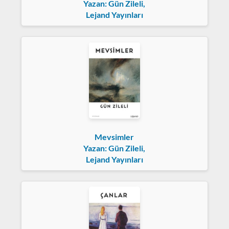
Yazan: Gün Zileli,
Lejand Yayınları
Mevsimler
Yazan: Gün Zileli,
Lejand Yayınları