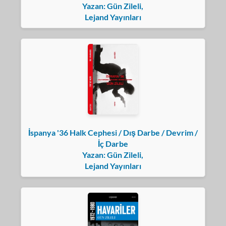
Yazan: Gün Zileli,
Lejand Yayınları
İspanya '36 Halk Cephesi / Dış Darbe / Devrim /
İç Darbe
Yazan: Gün Zileli,
Lejand Yayınları