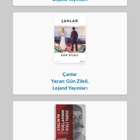
Çanlar
Yazan: Gün Zileli,
Lejand Yayınları