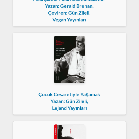
Yazan: Gerald Brenan,
Çeviren: Gün Zileli,
Vegan Yayınları
Çocuk Cesaretiyle Yaşamak
Yazan: Gün Zileli,
Lejand Yayınları