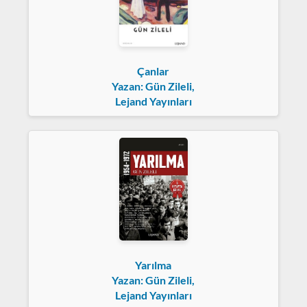
Çanlar
Yazan: Gün Zileli,
Lejand Yayınları
Yarılma
Yazan: Gün Zileli,
Lejand Yayınları