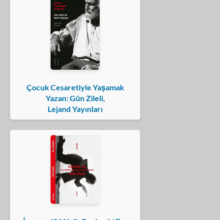
Çocuk Cesaretiyle Yaşamak
Yazan: Gün Zileli,
Lejand Yayınları