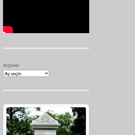
Arşivler