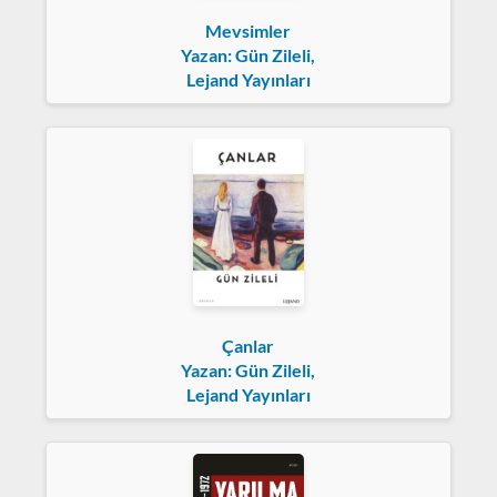
Mevsimler
Yazan: Gün Zileli,
Lejand Yayınları
Çanlar
Yazan: Gün Zileli,
Lejand Yayınları