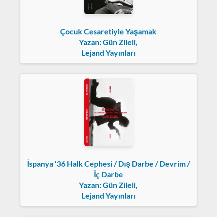
Çocuk Cesaretiyle Yaşamak
Yazan: Gün Zileli,
Lejand Yayınları
İspanya '36 Halk Cephesi / Dış Darbe / Devrim /
İç Darbe
Yazan: Gün Zileli,
Lejand Yayınları