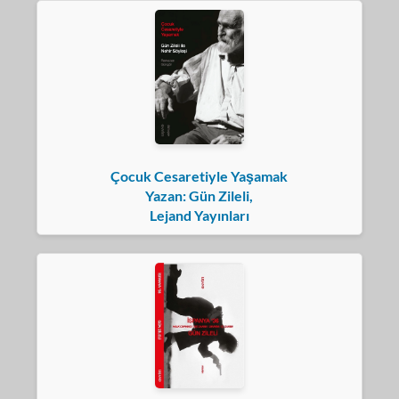
Çocuk Cesaretiyle Yaşamak
Yazan: Gün Zileli,
Lejand Yayınları