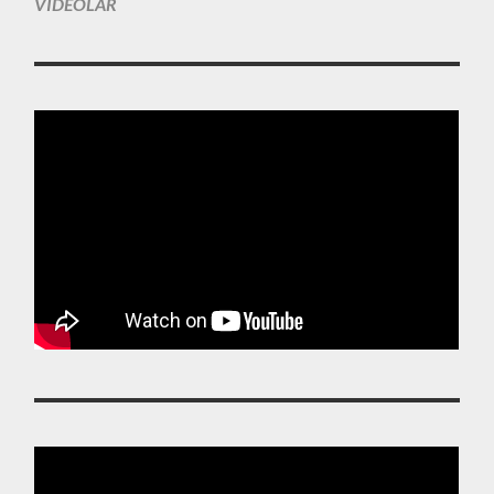
VIDEOLAR