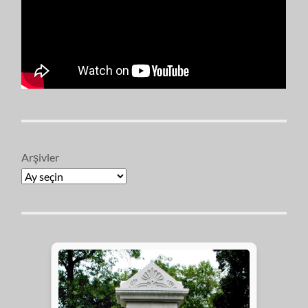
Arşivler