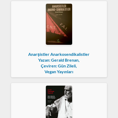
Anarşistler Anarkosendikalistler
Yazan: Gerald Brenan,
Çeviren: Gün Zileli,
Vegan Yayınları