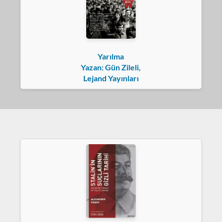
Yarılma
Yazan: Gün Zileli,
Lejand Yayınları