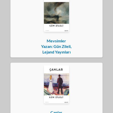
Mevsimler
Yazan: Gün Zileli,
Lejand Yayınları
Çanlar