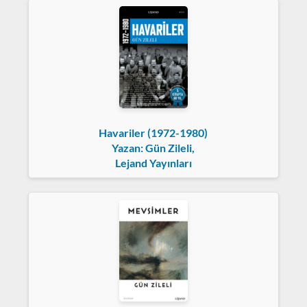
Havariler (1972-1980)
Yazan: Gün Zileli,
Lejand Yayınları