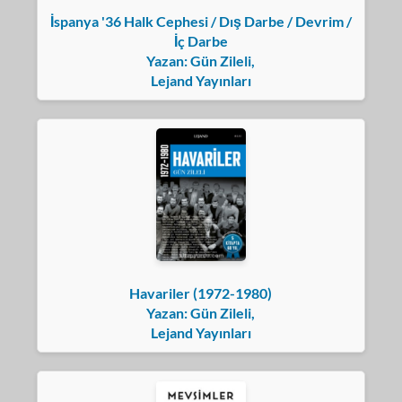
İspanya '36 Halk Cephesi / Dış Darbe / Devrim /
İç Darbe
Yazan: Gün Zileli,
Lejand Yayınları
Havariler (1972-1980)
Yazan: Gün Zileli,
Lejand Yayınları