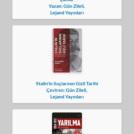
Yazan: Gün Zileli,
Lejand Yayınları
Stalin'in Suçlarının Gizli Tarihi
Çeviren: Gün Zileli,
Lejand Yayınları