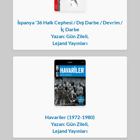
İspanya '36 Halk Cephesi / Dış Darbe / Devrim /
İç Darbe
Yazan: Gün Zileli,
Lejand Yayınları
Havariler (1972-1980)
Yazan: Gün Zileli,
Lejand Yayınları