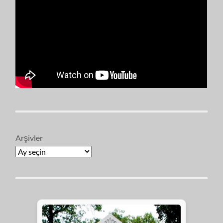
Arşivler