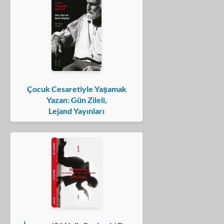
Çocuk Cesaretiyle Yaşamak
Yazan: Gün Zileli,
Lejand Yayınları