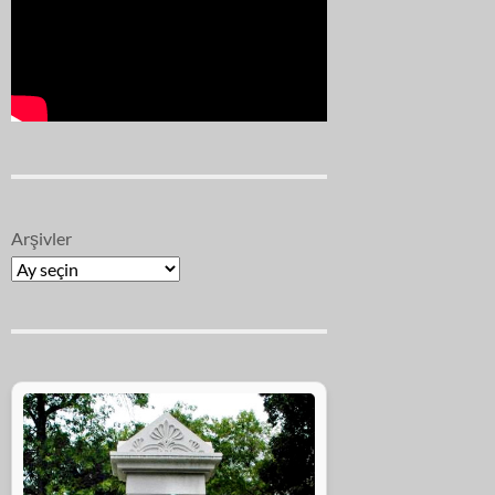
Arşivler