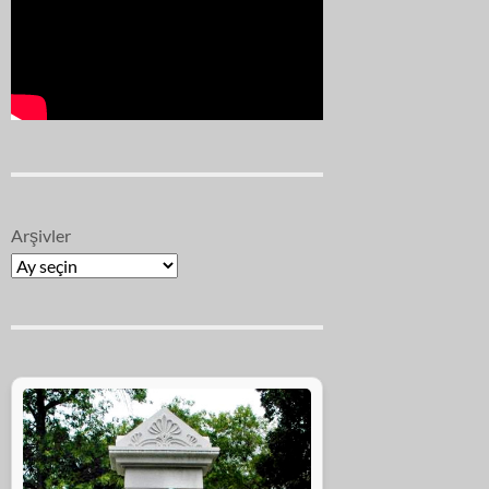
Arşivler