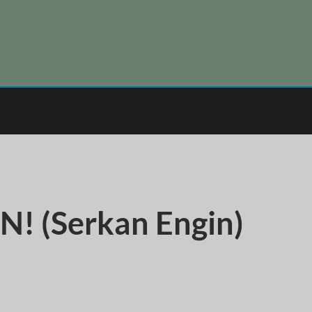
! (Serkan Engin)