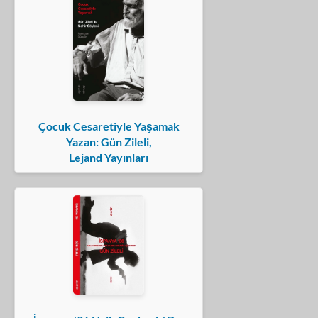
Çocuk Cesaretiyle Yaşamak
Yazan: Gün Zileli,
Lejand Yayınları