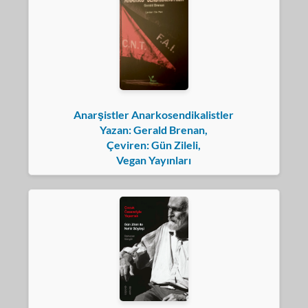
Anarşistler Anarkosendikalistler
Yazan: Gerald Brenan,
Çeviren: Gün Zileli,
Vegan Yayınları