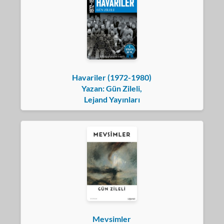
Havariler (1972-1980)
Yazan: Gün Zileli,
Lejand Yayınları
Mevsimler