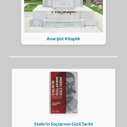
Anarşist Kitaplık
Stalin'in Suçlarının Gizli Tarihi