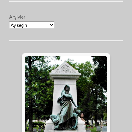
Arşivler