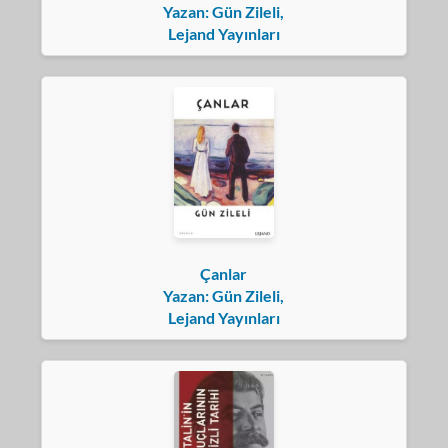
Yazan: Gün Zileli,
Lejand Yayınları
Çanlar
Yazan: Gün Zileli,
Lejand Yayınları