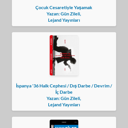
Çocuk Cesaretiyle Yaşamak
Yazan: Gün Zileli,
Lejand Yayınları
İspanya '36 Halk Cephesi / Dış Darbe / Devrim /
İç Darbe
Yazan: Gün Zileli,
Lejand Yayınları