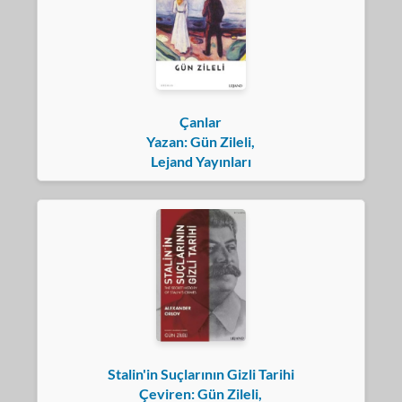
Çanlar
Yazan: Gün Zileli,
Lejand Yayınları
Stalin'in Suçlarının Gizli Tarihi
Çeviren: Gün Zileli,