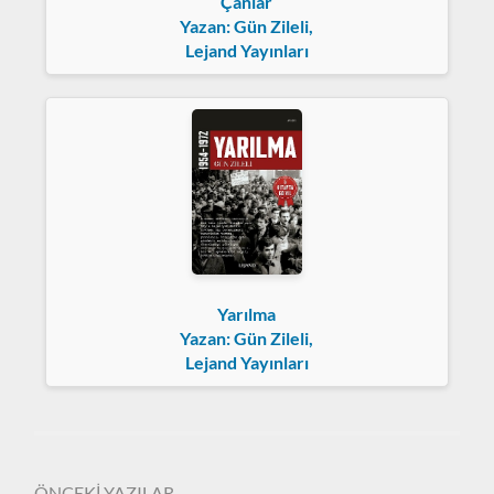
Çanlar
Yazan: Gün Zileli,
Lejand Yayınları
Yarılma
Yazan: Gün Zileli,
Lejand Yayınları
ÖNCEKİ YAZILAR