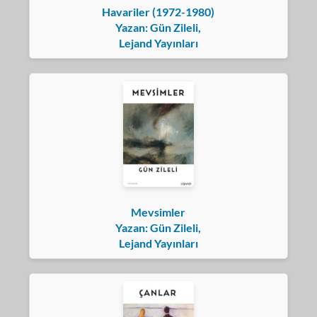
Havariler (1972-1980)
Yazan: Gün Zileli,
Lejand Yayınları
Mevsimler
Yazan: Gün Zileli,
Lejand Yayınları