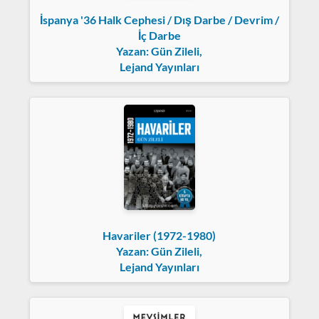
İspanya '36 Halk Cephesi / Dış Darbe / Devrim /
İç Darbe
Yazan: Gün Zileli,
Lejand Yayınları
Havariler (1972-1980)
Yazan: Gün Zileli,
Lejand Yayınları