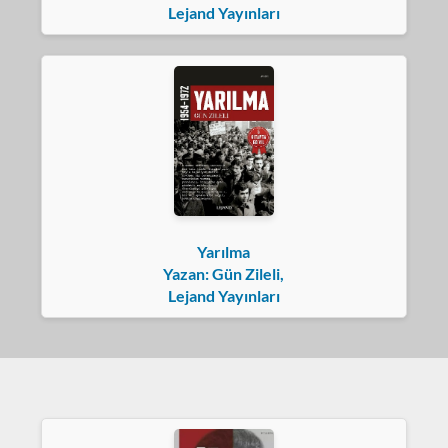
Lejand Yayınları
Yarılma
Yazan: Gün Zileli,
Lejand Yayınları