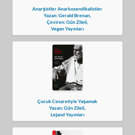
Anarşistler Anarkosendikalistler
Yazan: Gerald Brenan,
Çeviren: Gün Zileli,
Vegan Yayınları
Çocuk Cesaretiyle Yaşamak
Yazan: Gün Zileli,
Lejand Yayınları