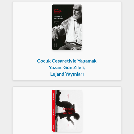
Çocuk Cesaretiyle Yaşamak
Yazan: Gün Zileli,
Lejand Yayınları