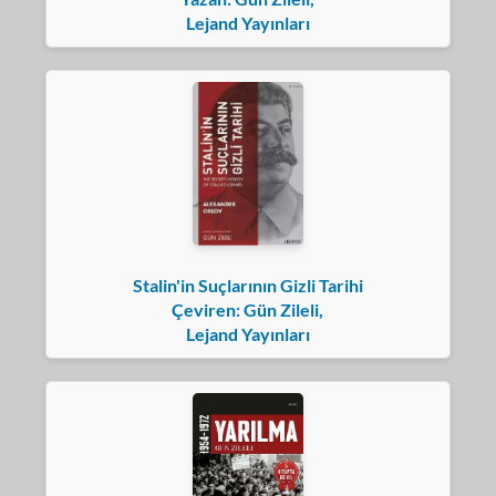
Lejand Yayınları
Stalin'in Suçlarının Gizli Tarihi
Çeviren: Gün Zileli,
Lejand Yayınları