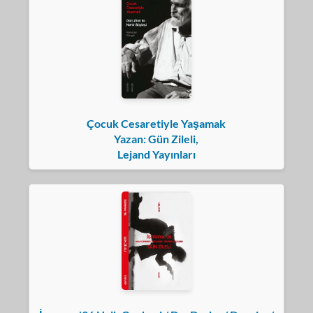
Çocuk Cesaretiyle Yaşamak
Yazan: Gün Zileli,
Lejand Yayınları