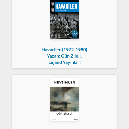
Havariler (1972-1980)
Yazan: Gün Zileli,
Lejand Yayınları