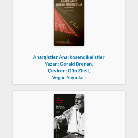
Anarşistler Anarkosendikalistler
Yazan: Gerald Brenan,
Çeviren: Gün Zileli,
Vegan Yayınları