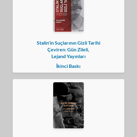
Stalin'in Suçlarının Gizli Tarihi
Çeviren: Gün Zileli,
Lejand Yayınları
İkinci Baskı