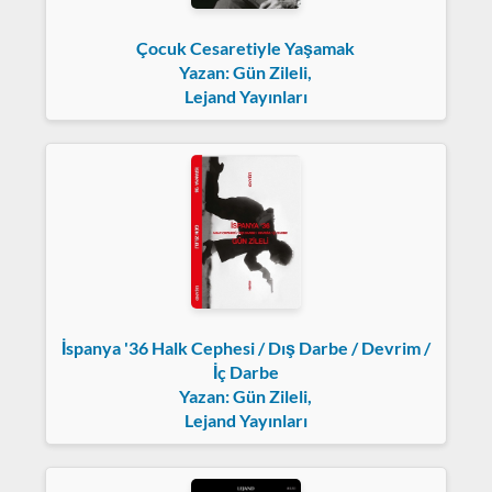
Çocuk Cesaretiyle Yaşamak
Yazan: Gün Zileli,
Lejand Yayınları
İspanya '36 Halk Cephesi / Dış Darbe / Devrim /
İç Darbe
Yazan: Gün Zileli,
Lejand Yayınları