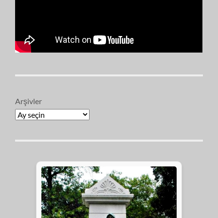
Arşivler