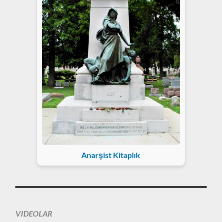
Anarşist Kitaplık
VIDEOLAR