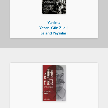
Yarılma
Yazan: Gün Zileli,
Lejand Yayınları