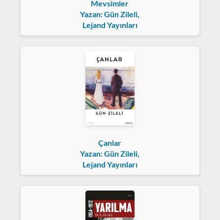
Mevsimler
Yazan: Gün Zileli,
Lejand Yayınları
Çanlar
Yazan: Gün Zileli,
Lejand Yayınları