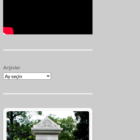
Arşivler