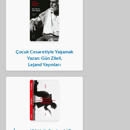
Çocuk Cesaretiyle Yaşamak
Yazan: Gün Zileli,
Lejand Yayınları