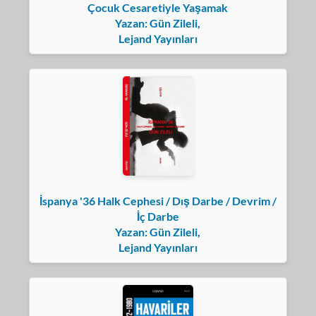
Çocuk Cesaretiyle Yaşamak
Yazan: Gün Zileli,
Lejand Yayınları
İspanya '36 Halk Cephesi / Dış Darbe / Devrim /
İç Darbe
Yazan: Gün Zileli,
Lejand Yayınları