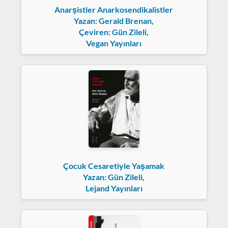
Anarşistler Anarkosendikalistler
Yazan: Gerald Brenan,
Çeviren: Gün Zileli,
Vegan Yayınları
Çocuk Cesaretiyle Yaşamak
Yazan: Gün Zileli,
Lejand Yayınları