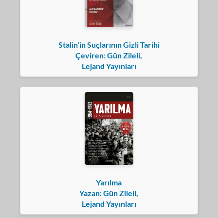
Stalin'in Suçlarının Gizli Tarihi
Çeviren: Gün Zileli,
Lejand Yayınları
Yarılma
Yazan: Gün Zileli,
Lejand Yayınları