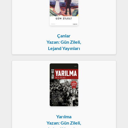
Çanlar
Yazan: Gün Zileli,
Lejand Yayınları
Yarılma
Yazan: Gün Zileli,