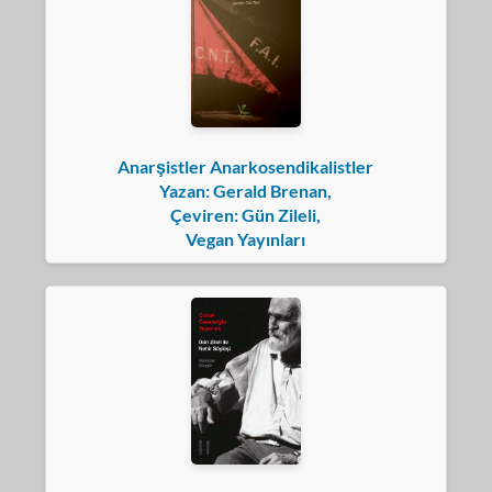
Anarşistler Anarkosendikalistler
Yazan: Gerald Brenan,
Çeviren: Gün Zileli,
Vegan Yayınları