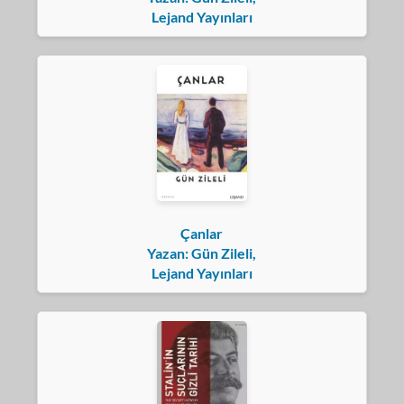
Lejand Yayınları
Çanlar
Yazan: Gün Zileli,
Lejand Yayınları