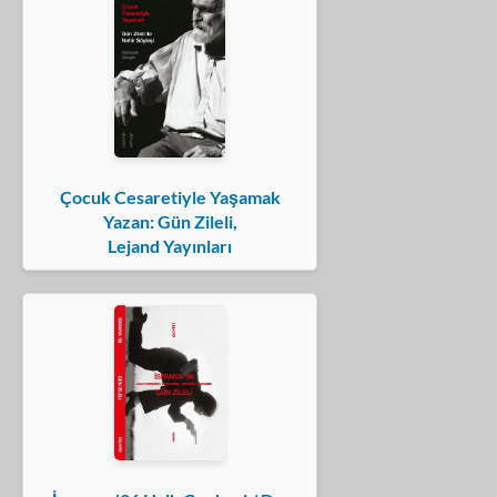
Çocuk Cesaretiyle Yaşamak
Yazan: Gün Zileli,
Lejand Yayınları