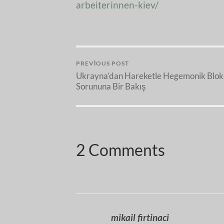
arbeiterinnen-kiev/
PREVIOUS POST
Ukrayna’dan Hareketle Hegemonik Blok
Sorununa Bir Bakış
2 Comments
mikail firtinaci