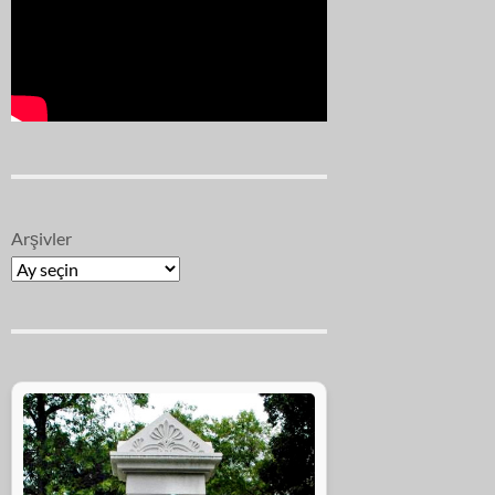
Arşivler