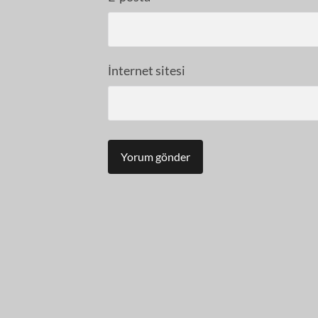
İnternet sitesi