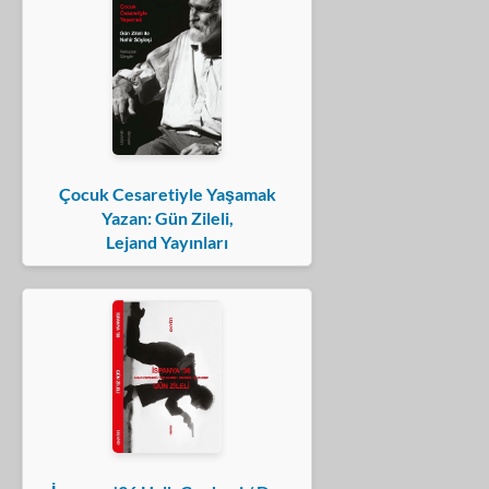
Çocuk Cesaretiyle Yaşamak
Yazan: Gün Zileli,
Lejand Yayınları