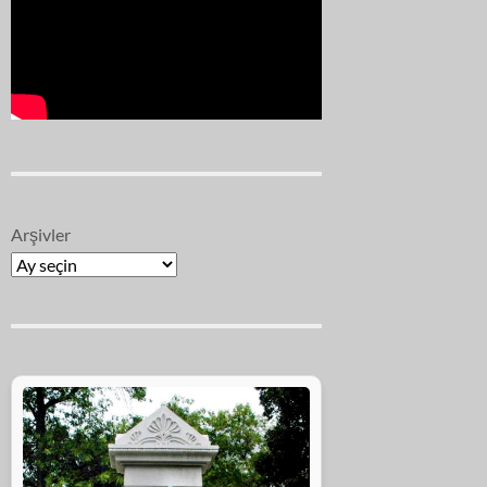
Arşivler