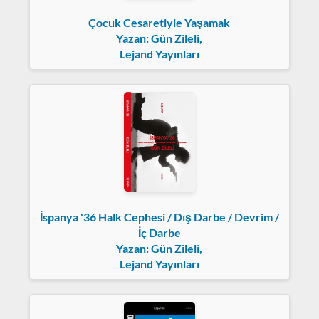
Çocuk Cesaretiyle Yaşamak
Yazan: Gün Zileli,
Lejand Yayınları
İspanya '36 Halk Cephesi / Dış Darbe / Devrim /
İç Darbe
Yazan: Gün Zileli,
Lejand Yayınları