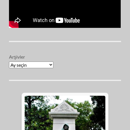
Arşivler