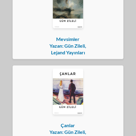
Mevsimler
Yazan: Gün Zileli,
Lejand Yayınları
Çanlar
Yazan: Gün Zileli,