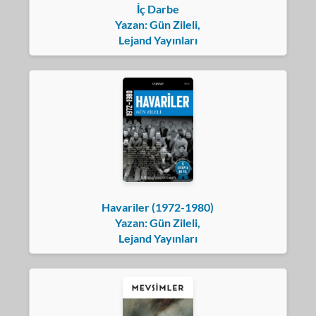
İç Darbe
Yazan: Gün Zileli,
Lejand Yayınları
Havariler (1972-1980)
Yazan: Gün Zileli,
Lejand Yayınları