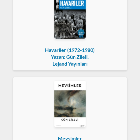
Havariler (1972-1980)
Yazan: Gün Zileli,
Lejand Yayınları
Mevsimler