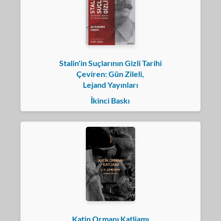
Stalin'in Suçlarının Gizli Tarihi
Çeviren: Gün Zileli,
Lejand Yayınları
İkinci Baskı
Katin Ormanı Katliamı