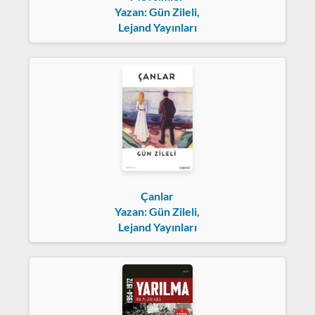
Yazan: Gün Zileli,
Lejand Yayınları
Çanlar
Yazan: Gün Zileli,
Lejand Yayınları