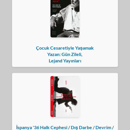
Çocuk Cesaretiyle Yaşamak
Yazan: Gün Zileli,
Lejand Yayınları
İspanya '36 Halk Cephesi / Dış Darbe / Devrim /