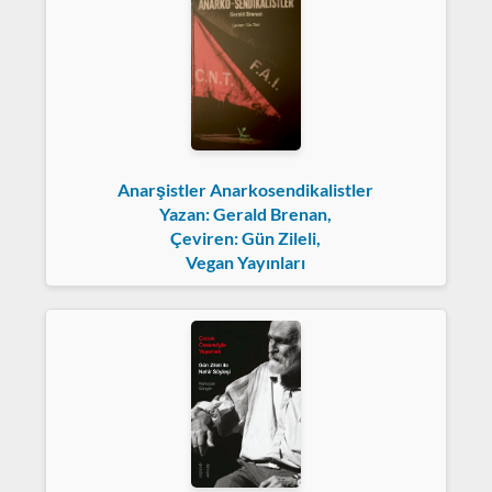
Anarşistler Anarkosendikalistler
Yazan: Gerald Brenan,
Çeviren: Gün Zileli,
Vegan Yayınları