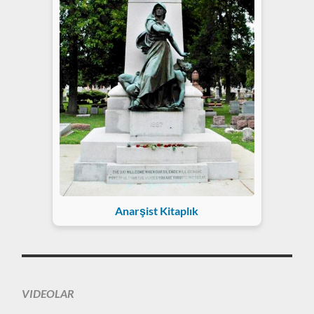
Anarşist Kitaplık
VIDEOLAR