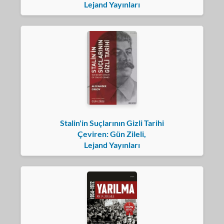
Lejand Yayınları
Stalin'in Suçlarının Gizli Tarihi
Çeviren: Gün Zileli,
Lejand Yayınları