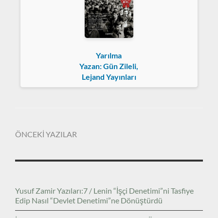
Yarılma
Yazan: Gün Zileli,
Lejand Yayınları
ÖNCEKİ YAZILAR
Yusuf Zamir Yazıları:7 / Lenin “İşçi Denetimi”ni Tasfiye
Edip Nasıl “Devlet Denetimi”ne Dönüştürdü