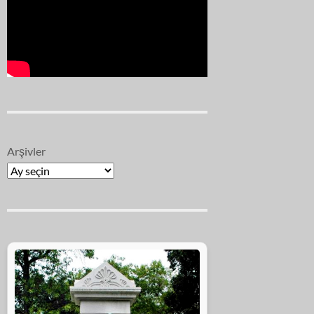
Arşivler