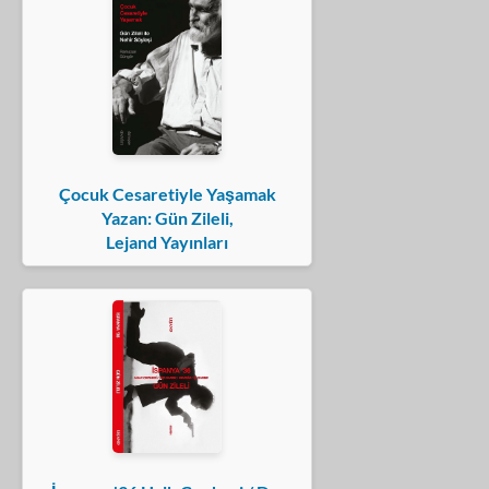
Çocuk Cesaretiyle Yaşamak
Yazan: Gün Zileli,
Lejand Yayınları