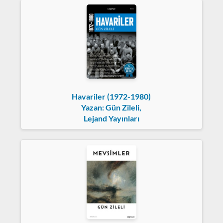
Havariler (1972-1980)
Yazan: Gün Zileli,
Lejand Yayınları