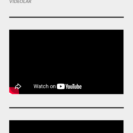
VIDEOLAR