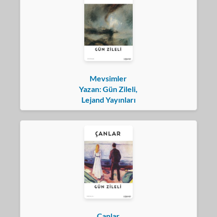
Mevsimler
Yazan: Gün Zileli,
Lejand Yayınları
Çanlar