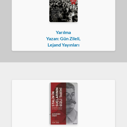
Yarılma
Yazan: Gün Zileli,
Lejand Yayınları