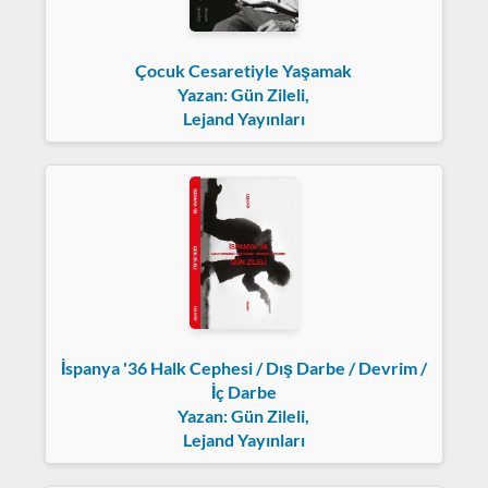
Çocuk Cesaretiyle Yaşamak
Yazan: Gün Zileli,
Lejand Yayınları
İspanya '36 Halk Cephesi / Dış Darbe / Devrim /
İç Darbe
Yazan: Gün Zileli,
Lejand Yayınları