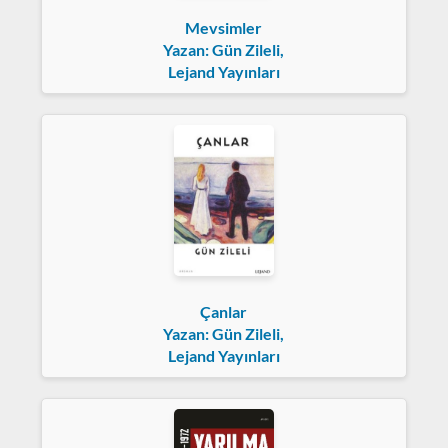
Mevsimler
Yazan: Gün Zileli,
Lejand Yayınları
Çanlar
Yazan: Gün Zileli,
Lejand Yayınları