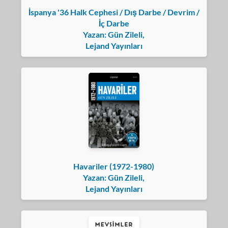
İspanya '36 Halk Cephesi / Dış Darbe / Devrim /
İç Darbe
Yazan: Gün Zileli,
Lejand Yayınları
Havariler (1972-1980)
Yazan: Gün Zileli,
Lejand Yayınları