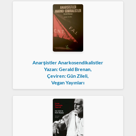
Anarşistler Anarkosendikalistler
Yazan: Gerald Brenan,
Çeviren: Gün Zileli,
Vegan Yayınları