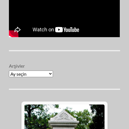
Arşivler