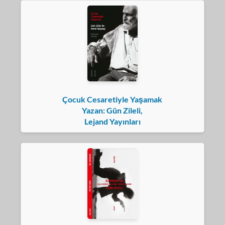
Çocuk Cesaretiyle Yaşamak
Yazan: Gün Zileli,
Lejand Yayınları