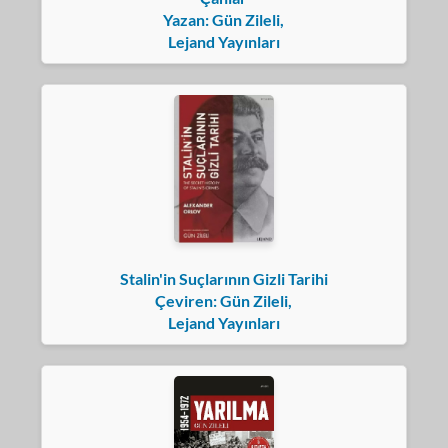
Yazan: Gün Zileli,
Lejand Yayınları
Stalin'in Suçlarının Gizli Tarihi
Çeviren: Gün Zileli,
Lejand Yayınları