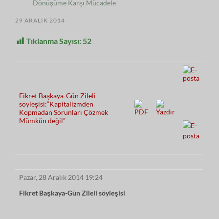
Dönüşüme Karşı Mücadele
29 ARALIK 2014
Tıklanma Sayısı:
52
Fikret Başkaya-Gün Zileli
söyleşisi:“Kapitalizmden
Kopmadan Sorunları Çözmek
Mümkün değil”
Pazar, 28 Aralık 2014 19:24
Fikret Başkaya-Gün Zileli söyleşisi