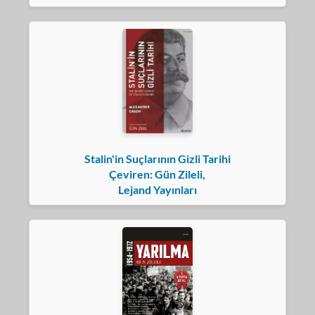
Stalin'in Suçlarının Gizli Tarihi
Çeviren: Gün Zileli,
Lejand Yayınları