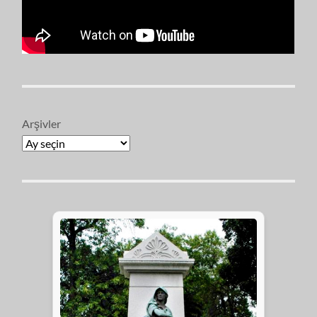
Arşivler