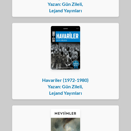
Yazan: Gün Zileli,
Lejand Yayınları
Havariler (1972-1980)
Yazan: Gün Zileli,
Lejand Yayınları