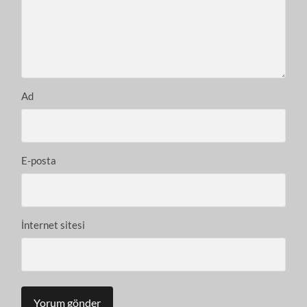
Ad
E-posta
İnternet sitesi