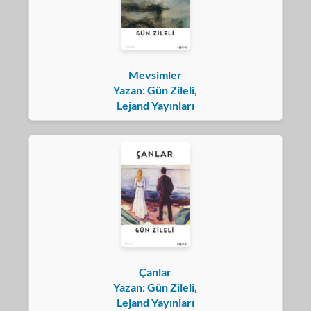
Mevsimler
Yazan: Gün Zileli,
Lejand Yayınları
Çanlar
Yazan: Gün Zileli,
Lejand Yayınları