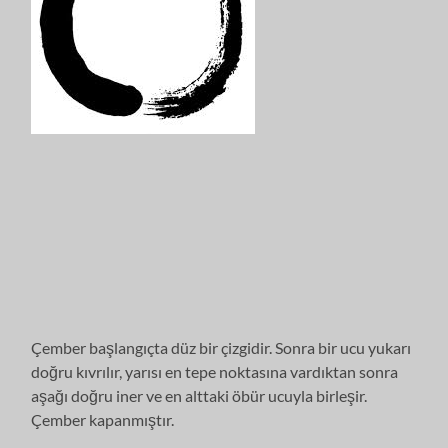
Çember başlangıçta düz bir çizgidir. Sonra bir ucu yukarı
doğru kıvrılır, yarısı en tepe noktasına vardıktan sonra
aşağı doğru iner ve en alttaki öbür ucuyla birleşir.
Çember kapanmıştır.