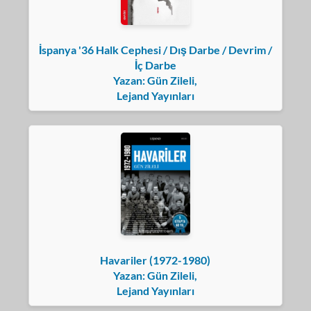
İspanya '36 Halk Cephesi / Dış Darbe / Devrim /
İç Darbe
Yazan: Gün Zileli,
Lejand Yayınları
Havariler (1972-1980)
Yazan: Gün Zileli,
Lejand Yayınları