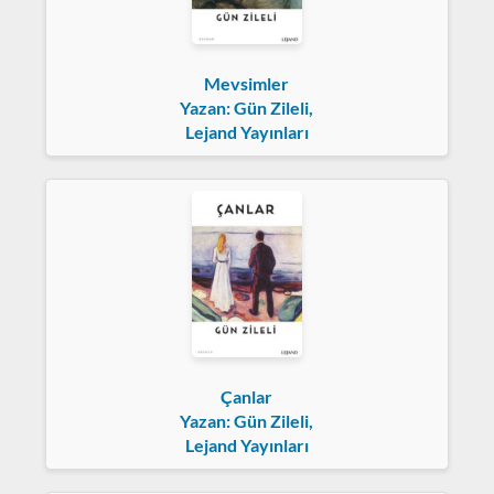
Mevsimler
Yazan: Gün Zileli,
Lejand Yayınları
Çanlar
Yazan: Gün Zileli,
Lejand Yayınları