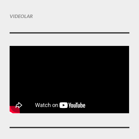
VIDEOLAR