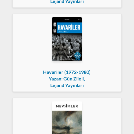
Lejand Yayınları
Havariler (1972-1980)
Yazan: Gün Zileli,
Lejand Yayınları