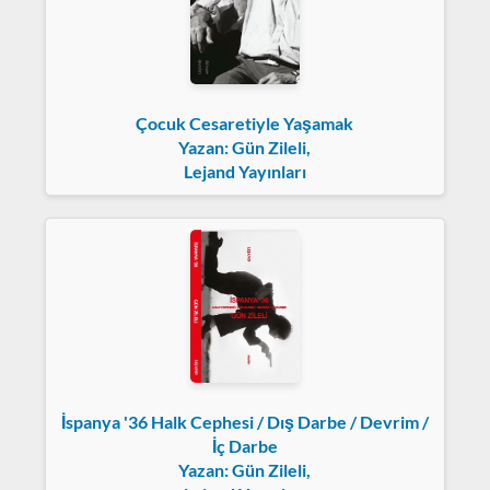
Çocuk Cesaretiyle Yaşamak
Yazan: Gün Zileli,
Lejand Yayınları
İspanya '36 Halk Cephesi / Dış Darbe / Devrim /
İç Darbe
Yazan: Gün Zileli,