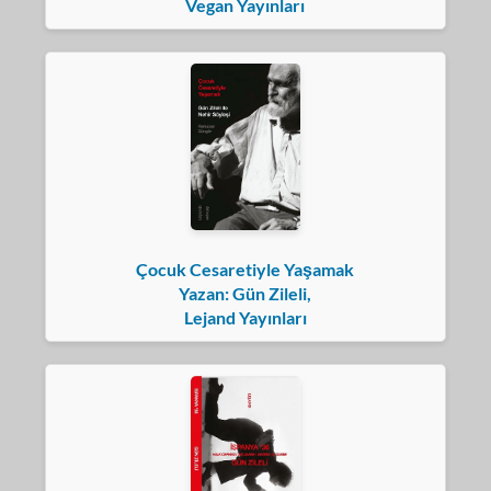
Vegan Yayınları
Çocuk Cesaretiyle Yaşamak
Yazan: Gün Zileli,
Lejand Yayınları