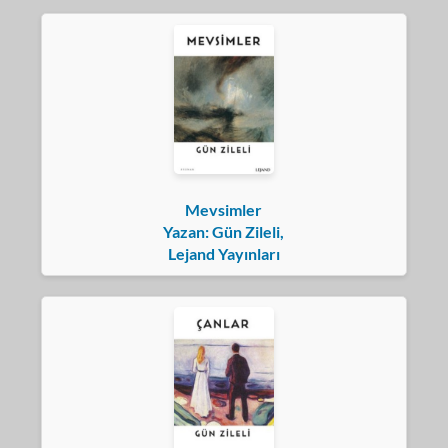
Mevsimler
Yazan: Gün Zileli,
Lejand Yayınları