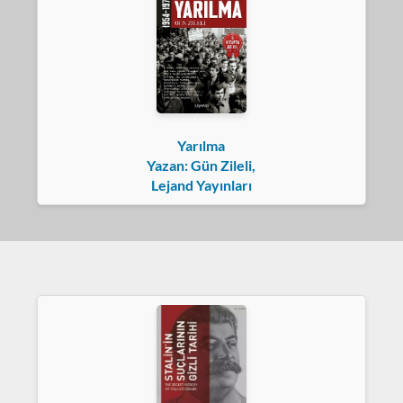
Yarılma
Yazan: Gün Zileli,
Lejand Yayınları