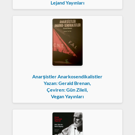
Lejand Yayınları
Anarşistler Anarkosendikalistler
Yazan: Gerald Brenan,
Çeviren: Gün Zileli,
Vegan Yayınları