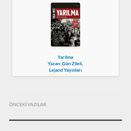
Yarılma
Yazan: Gün Zileli,
Lejand Yayınları
ÖNCEKİ YAZILAR