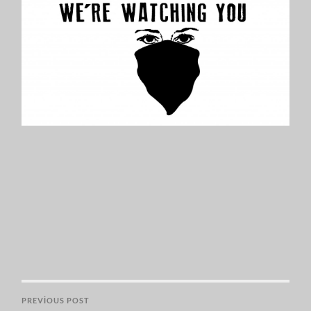
PREVIOUS POST