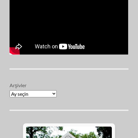
Arşivler