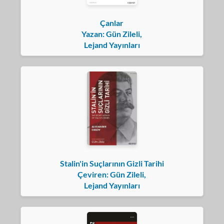
Çanlar
Yazan: Gün Zileli,
Lejand Yayınları
Stalin'in Suçlarının Gizli Tarihi
Çeviren: Gün Zileli,
Lejand Yayınları