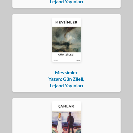
Lejand Yayınları
Mevsimler
Yazan: Gün Zileli,
Lejand Yayınları