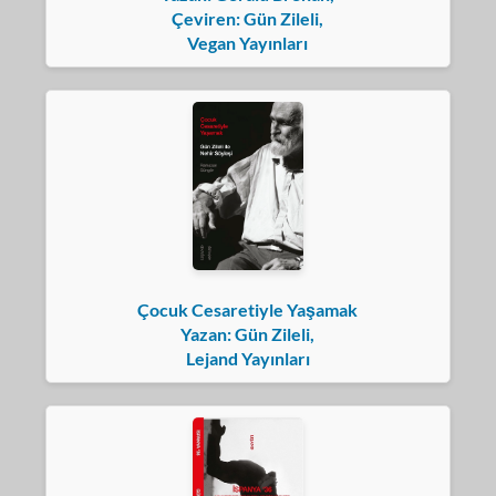
Çeviren: Gün Zileli,
Vegan Yayınları
Çocuk Cesaretiyle Yaşamak
Yazan: Gün Zileli,
Lejand Yayınları