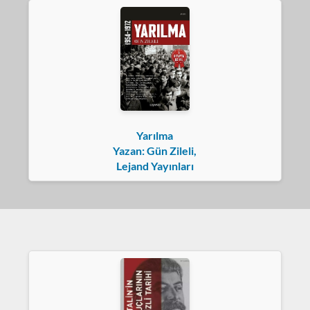
Yarılma
Yazan: Gün Zileli,
Lejand Yayınları