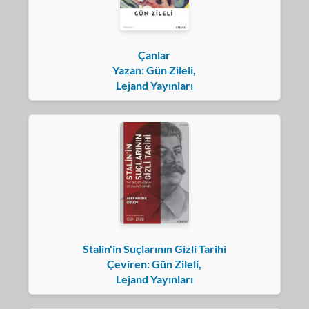
Çanlar
Yazan: Gün Zileli,
Lejand Yayınları
Stalin'in Suçlarının Gizli Tarihi
Çeviren: Gün Zileli,
Lejand Yayınları