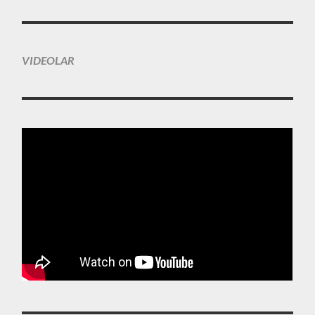
VIDEOLAR