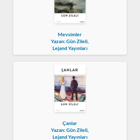
Mevsimler
Yazan: Gün Zileli,
Lejand Yayınları
Çanlar
Yazan: Gün Zileli,
Lejand Yayınları