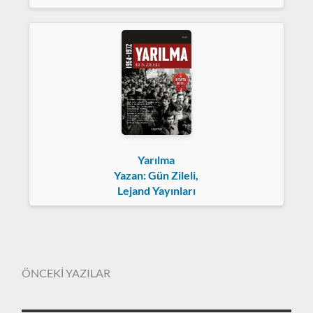
Yarılma
Yazan: Gün Zileli,
Lejand Yayınları
ÖNCEKİ YAZILAR