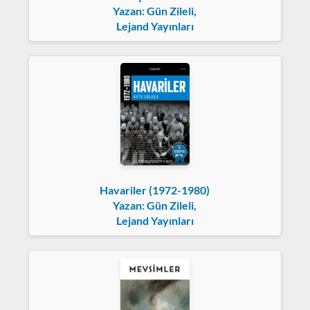
Yazan: Gün Zileli,
Lejand Yayınları
Havariler (1972-1980)
Yazan: Gün Zileli,
Lejand Yayınları