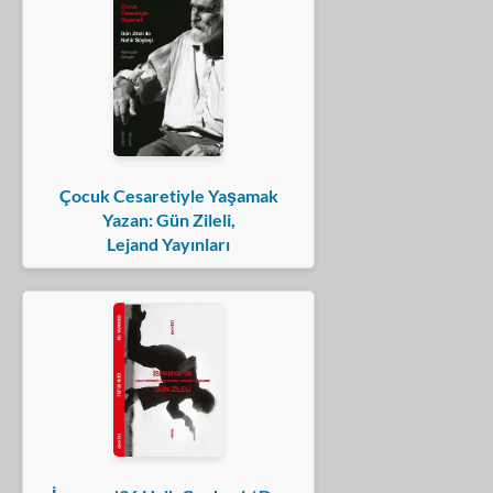
Çocuk Cesaretiyle Yaşamak
Yazan: Gün Zileli,
Lejand Yayınları