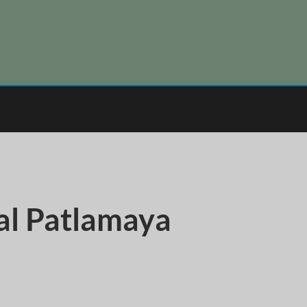
al Patlamaya