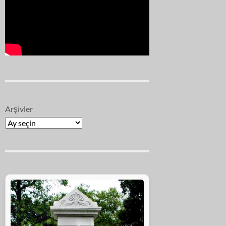
Arşivler