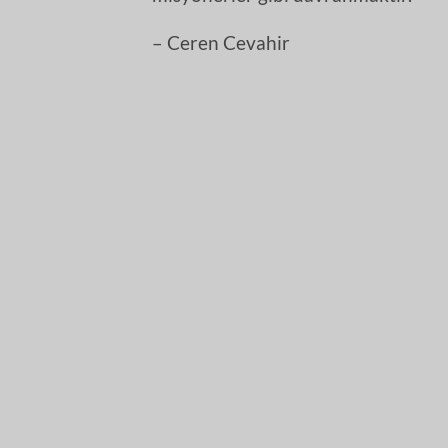
– Ceren Cevahir