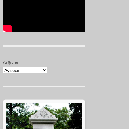
Arşivler