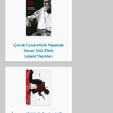
Çocuk Cesaretiyle Yaşamak
Yazan: Gün Zileli,
Lejand Yayınları