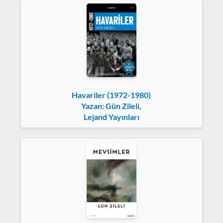
Havariler (1972-1980)
Yazan: Gün Zileli,
Lejand Yayınları