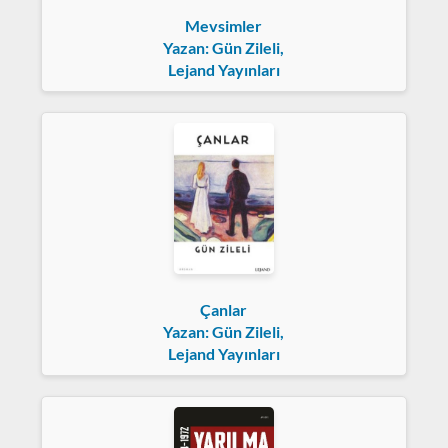
Mevsimler
Yazan: Gün Zileli,
Lejand Yayınları
Çanlar
Yazan: Gün Zileli,
Lejand Yayınları