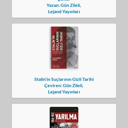
Yazan: Gün Zileli,
Lejand Yayınları
Stalin'in Suçlarının Gizli Tarihi
Çeviren: Gün Zileli,
Lejand Yayınları