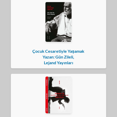
Çocuk Cesaretiyle Yaşamak
Yazan: Gün Zileli,
Lejand Yayınları