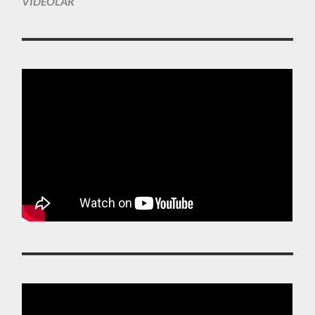
VIDEOLAR