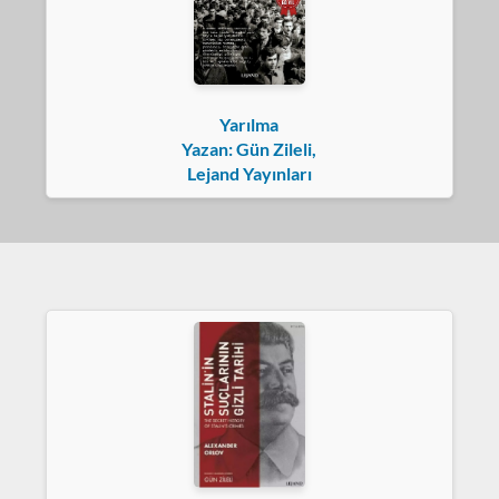
Yarılma
Yazan: Gün Zileli,
Lejand Yayınları