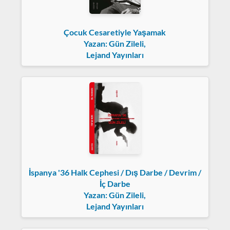
Çocuk Cesaretiyle Yaşamak
Yazan: Gün Zileli,
Lejand Yayınları
İspanya '36 Halk Cephesi / Dış Darbe / Devrim /
İç Darbe
Yazan: Gün Zileli,
Lejand Yayınları