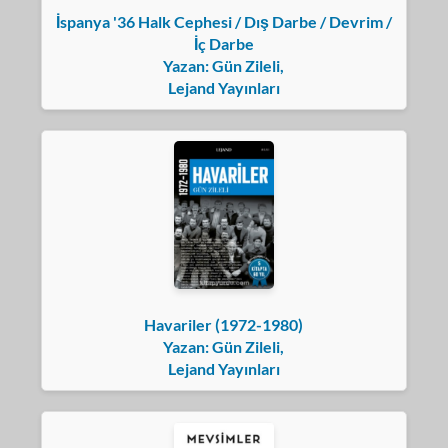
İspanya '36 Halk Cephesi / Dış Darbe / Devrim /
İç Darbe
Yazan: Gün Zileli,
Lejand Yayınları
Havariler (1972-1980)
Yazan: Gün Zileli,
Lejand Yayınları