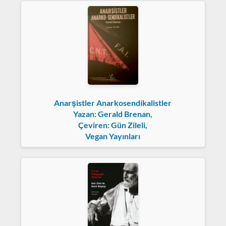
Anarşistler Anarkosendikalistler
Yazan: Gerald Brenan,
Çeviren: Gün Zileli,
Vegan Yayınları