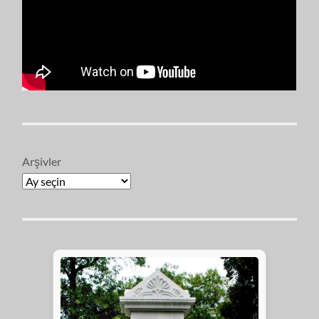
Arşivler