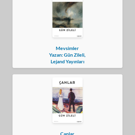
Mevsimler
Yazan: Gün Zileli,
Lejand Yayınları
Çanlar