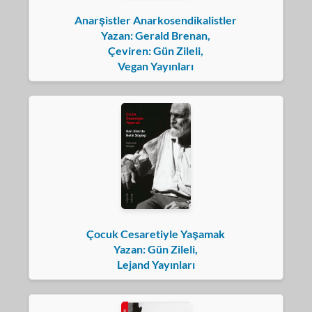
Anarşistler Anarkosendikalistler
Yazan: Gerald Brenan,
Çeviren: Gün Zileli,
Vegan Yayınları
Çocuk Cesaretiyle Yaşamak
Yazan: Gün Zileli,
Lejand Yayınları