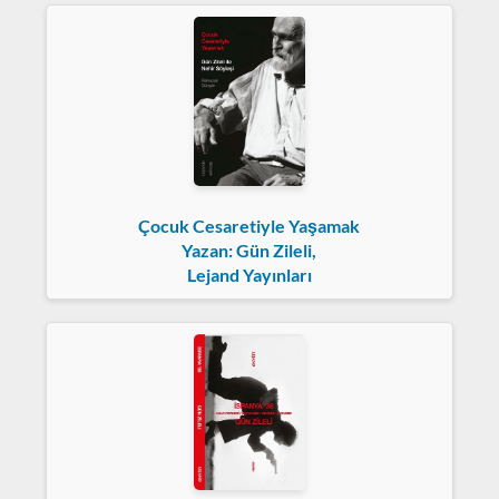
Çocuk Cesaretiyle Yaşamak
Yazan: Gün Zileli,
Lejand Yayınları