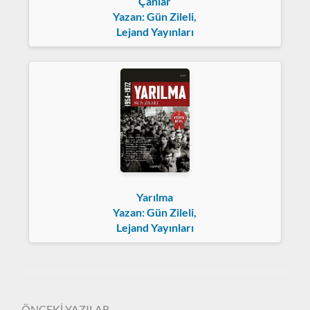
Çanlar
Yazan: Gün Zileli,
Lejand Yayınları
Yarılma
Yazan: Gün Zileli,
Lejand Yayınları
ÖNCEKİ YAZILAR