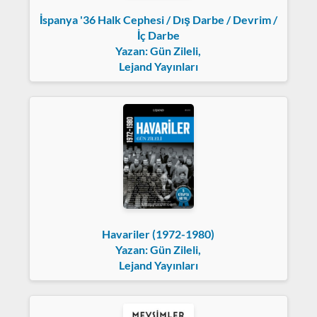
İspanya '36 Halk Cephesi / Dış Darbe / Devrim /
İç Darbe
Yazan: Gün Zileli,
Lejand Yayınları
Havariler (1972-1980)
Yazan: Gün Zileli,
Lejand Yayınları