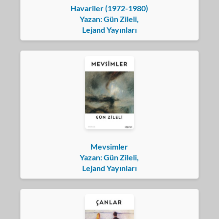
Havariler (1972-1980)
Yazan: Gün Zileli,
Lejand Yayınları
Mevsimler
Yazan: Gün Zileli,
Lejand Yayınları