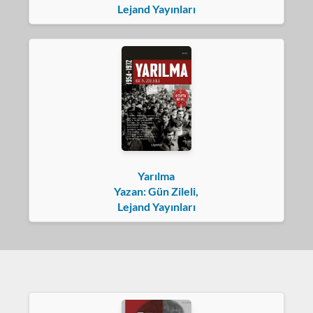
Lejand Yayınları
Yarılma
Yazan: Gün Zileli,
Lejand Yayınları