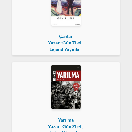
Çanlar
Yazan: Gün Zileli,
Lejand Yayınları
Yarılma
Yazan: Gün Zileli,