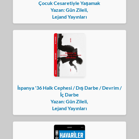
Çocuk Cesaretiyle Yaşamak
Yazan: Gün Zileli,
Lejand Yayınları
İspanya '36 Halk Cephesi / Dış Darbe / Devrim /
İç Darbe
Yazan: Gün Zileli,
Lejand Yayınları