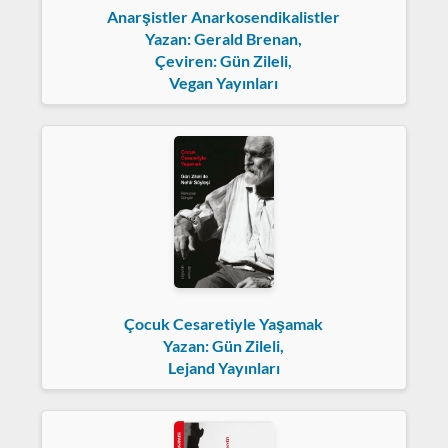
Anarşistler Anarkosendikalistler
Yazan: Gerald Brenan,
Çeviren: Gün Zileli,
Vegan Yayınları
Çocuk Cesaretiyle Yaşamak
Yazan: Gün Zileli,
Lejand Yayınları