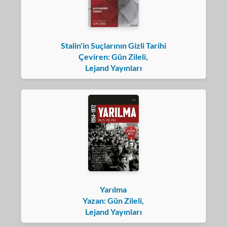
Stalin'in Suçlarının Gizli Tarihi
Çeviren: Gün Zileli,
Lejand Yayınları
Yarılma
Yazan: Gün Zileli,
Lejand Yayınları