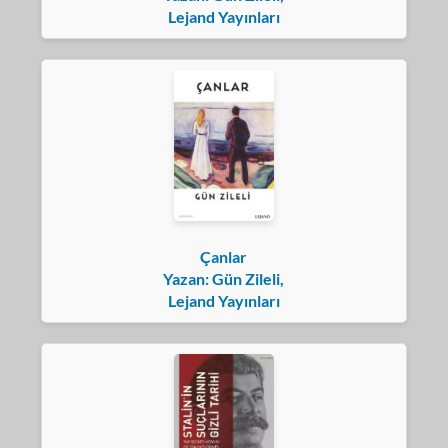
Lejand Yayınları
Çanlar
Yazan: Gün Zileli,
Lejand Yayınları