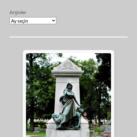
Arşivler