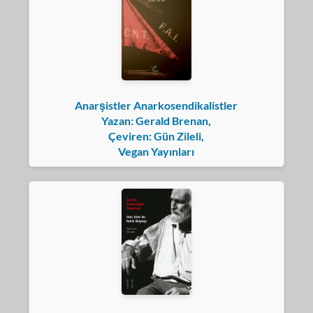
Anarşistler Anarkosendikalistler
Yazan: Gerald Brenan,
Çeviren: Gün Zileli,
Vegan Yayınları