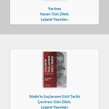
Yarılma
Yazan: Gün Zileli,
Lejand Yayınları
Stalin'in Suçlarının Gizli Tarihi
Çeviren: Gün Zileli,
Lejand Yayınları