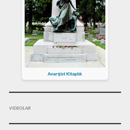
Anarşist Kitaplık
VIDEOLAR