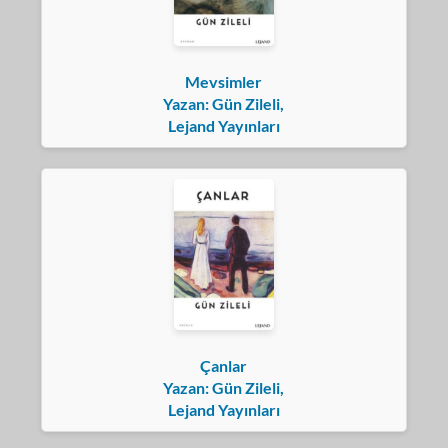
Mevsimler
Yazan: Gün Zileli,
Lejand Yayınları
Çanlar
Yazan: Gün Zileli,
Lejand Yayınları