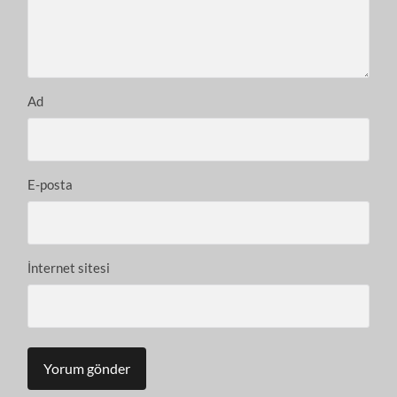
Ad
E-posta
İnternet sitesi