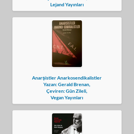
Lejand Yayınları
Anarşistler Anarkosendikalistler
Yazan: Gerald Brenan,
Çeviren: Gün Zileli,
Vegan Yayınları