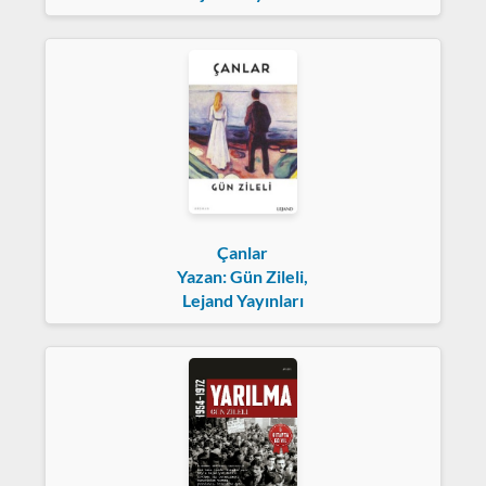
Çanlar
Yazan: Gün Zileli,
Lejand Yayınları