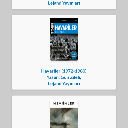
Lejand Yayınları
Havariler (1972-1980)
Yazan: Gün Zileli,
Lejand Yayınları