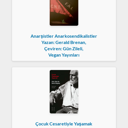
Anarşistler Anarkosendikalistler
Yazan: Gerald Brenan,
Çeviren: Gün Zileli,
Vegan Yayınları
Çocuk Cesaretiyle Yaşamak