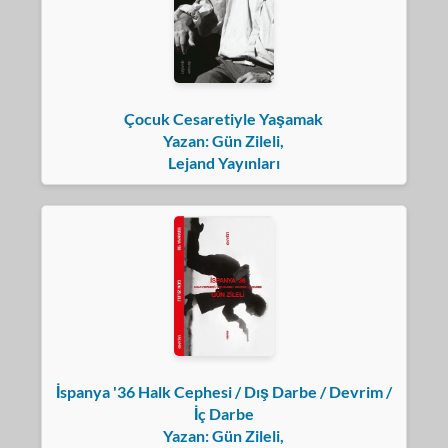
Çocuk Cesaretiyle Yaşamak
Yazan: Gün Zileli,
Lejand Yayınları
İspanya '36 Halk Cephesi / Dış Darbe / Devrim /
İç Darbe
Yazan: Gün Zileli,