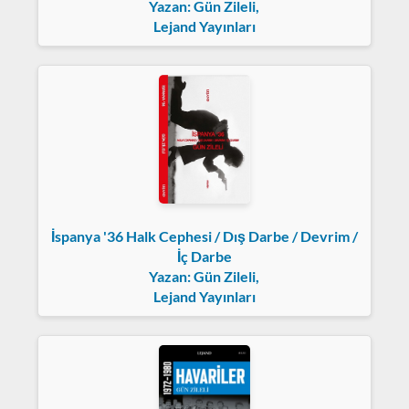
Yazan: Gün Zileli,
Lejand Yayınları
İspanya '36 Halk Cephesi / Dış Darbe / Devrim /
İç Darbe
Yazan: Gün Zileli,
Lejand Yayınları