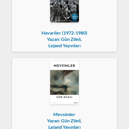
Havariler (1972-1980)
Yazan: Gün Zileli,
Lejand Yayınları
Mevsimler
Yazan: Gün Zileli,
Lejand Yayınları