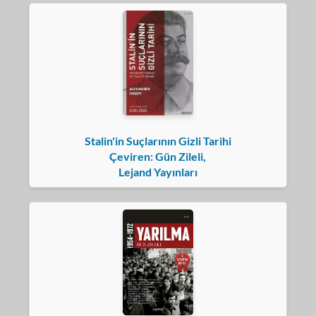
Stalin'in Suçlarının Gizli Tarihi
Çeviren: Gün Zileli,
Lejand Yayınları