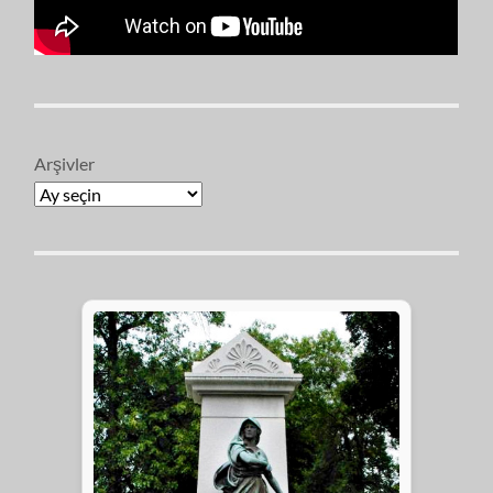
Arşivler