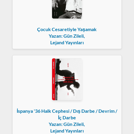
Çocuk Cesaretiyle Yaşamak
Yazan: Gün Zileli,
Lejand Yayınları
İspanya '36 Halk Cephesi / Dış Darbe / Devrim /
İç Darbe
Yazan: Gün Zileli,
Lejand Yayınları