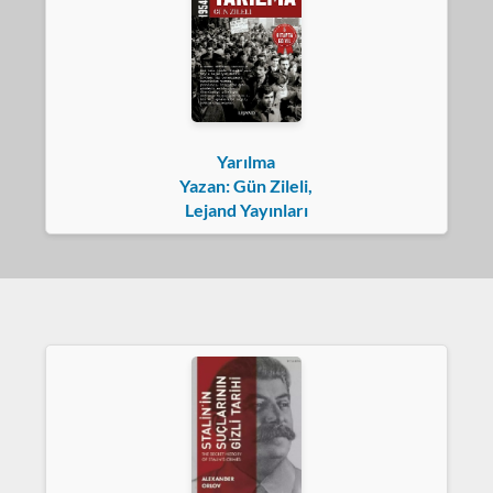
Yarılma
Yazan: Gün Zileli,
Lejand Yayınları