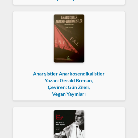
Anarşistler Anarkosendikalistler
Yazan: Gerald Brenan,
Çeviren: Gün Zileli,
Vegan Yayınları