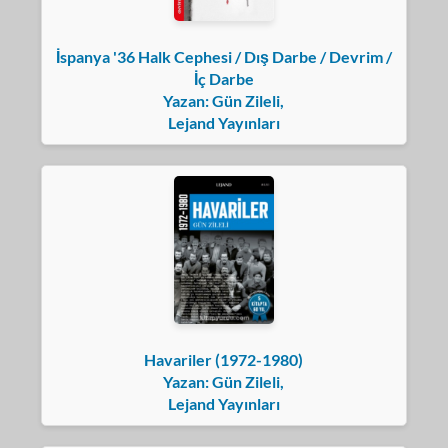
İspanya '36 Halk Cephesi / Dış Darbe / Devrim /
İç Darbe
Yazan: Gün Zileli,
Lejand Yayınları
Havariler (1972-1980)
Yazan: Gün Zileli,
Lejand Yayınları