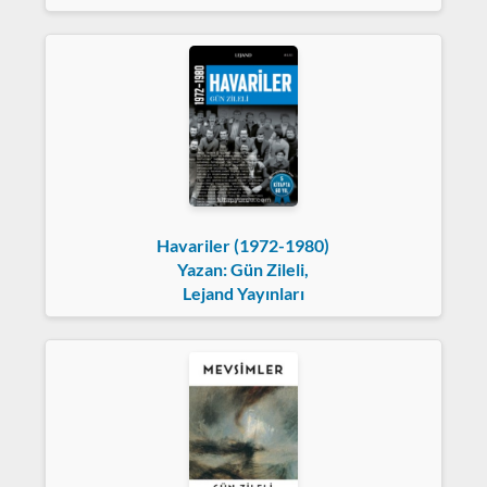
Havariler (1972-1980)
Yazan: Gün Zileli,
Lejand Yayınları