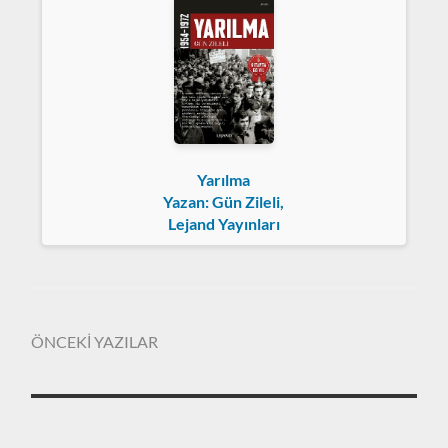
Yarılma
Yazan: Gün Zileli,
Lejand Yayınları
ÖNCEKİ YAZILAR