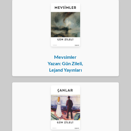
Mevsimler
Yazan: Gün Zileli,
Lejand Yayınları