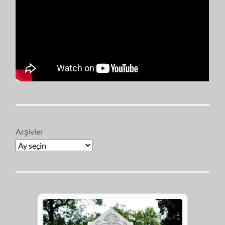
Arşivler