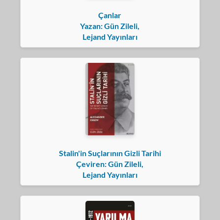
Çanlar
Yazan: Gün Zileli,
Lejand Yayınları
Stalin'in Suçlarının Gizli Tarihi
Çeviren: Gün Zileli,
Lejand Yayınları