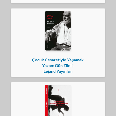
Çocuk Cesaretiyle Yaşamak
Yazan: Gün Zileli,
Lejand Yayınları