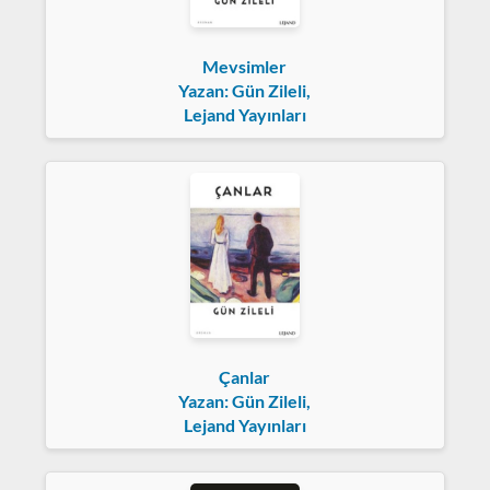
Mevsimler
Yazan: Gün Zileli,
Lejand Yayınları
Çanlar
Yazan: Gün Zileli,
Lejand Yayınları