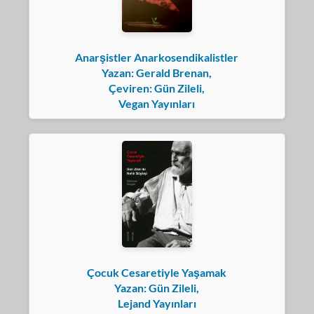
Anarşistler Anarkosendikalistler
Yazan: Gerald Brenan,
Çeviren: Gün Zileli,
Vegan Yayınları
Çocuk Cesaretiyle Yaşamak
Yazan: Gün Zileli,
Lejand Yayınları