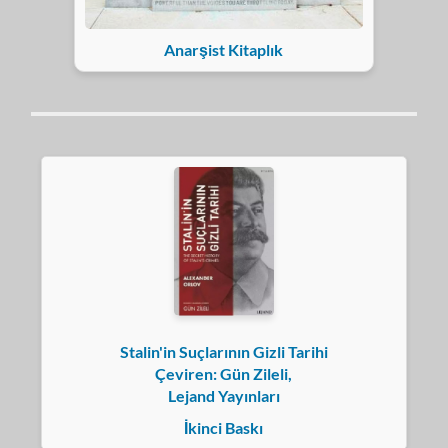
Anarşist Kitaplık
Stalin'in Suçlarının Gizli Tarihi
Çeviren: Gün Zileli,
Lejand Yayınları
İkinci Baskı