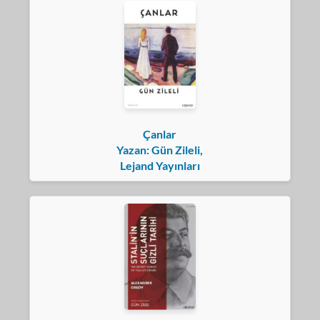
Çanlar
Yazan: Gün Zileli,
Lejand Yayınları