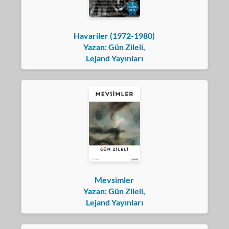
Havariler (1972-1980)
Yazan: Gün Zileli,
Lejand Yayınları
Mevsimler
Yazan: Gün Zileli,
Lejand Yayınları