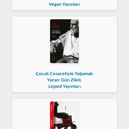
Vegan Yayınları
Çocuk Cesaretiyle Yaşamak
Yazan: Gün Zileli,
Lejand Yayınları