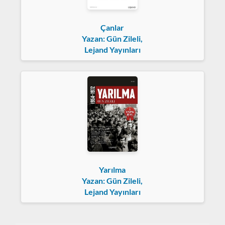
Çanlar
Yazan: Gün Zileli,
Lejand Yayınları
Yarılma
Yazan: Gün Zileli,
Lejand Yayınları