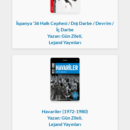
İspanya '36 Halk Cephesi / Dış Darbe / Devrim /
İç Darbe
Yazan: Gün Zileli,
Lejand Yayınları
Havariler (1972-1980)
Yazan: Gün Zileli,
Lejand Yayınları