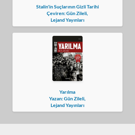
Stalin'in Suçlarının Gizli Tarihi
Çeviren: Gün Zileli,
Lejand Yayınları
Yarılma
Yazan: Gün Zileli,
Lejand Yayınları