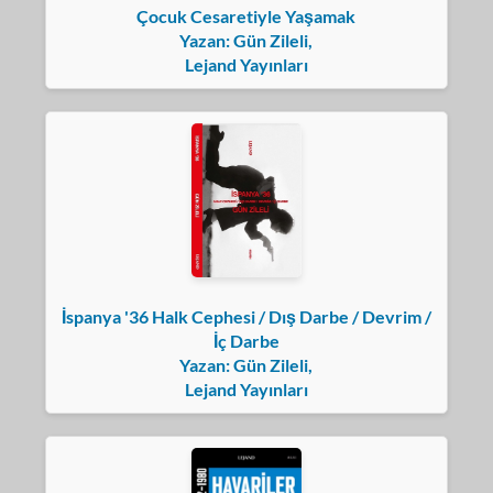
Çocuk Cesaretiyle Yaşamak
Yazan: Gün Zileli,
Lejand Yayınları
İspanya '36 Halk Cephesi / Dış Darbe / Devrim /
İç Darbe
Yazan: Gün Zileli,
Lejand Yayınları