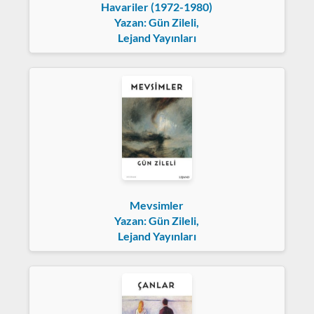
Havariler (1972-1980)
Yazan: Gün Zileli,
Lejand Yayınları
Mevsimler
Yazan: Gün Zileli,
Lejand Yayınları