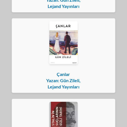
Lejand Yayınları
Çanlar
Yazan: Gün Zileli,
Lejand Yayınları