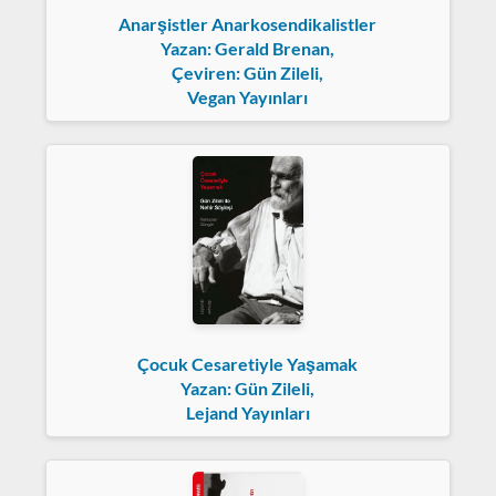
Anarşistler Anarkosendikalistler
Yazan: Gerald Brenan,
Çeviren: Gün Zileli,
Vegan Yayınları
Çocuk Cesaretiyle Yaşamak
Yazan: Gün Zileli,
Lejand Yayınları