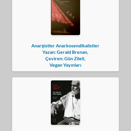
Anarşistler Anarkosendikalistler
Yazan: Gerald Brenan,
Çeviren: Gün Zileli,
Vegan Yayınları