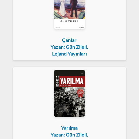
Çanlar
Yazan: Gün Zileli,
Lejand Yayınları
Yarılma
Yazan: Gün Zileli,