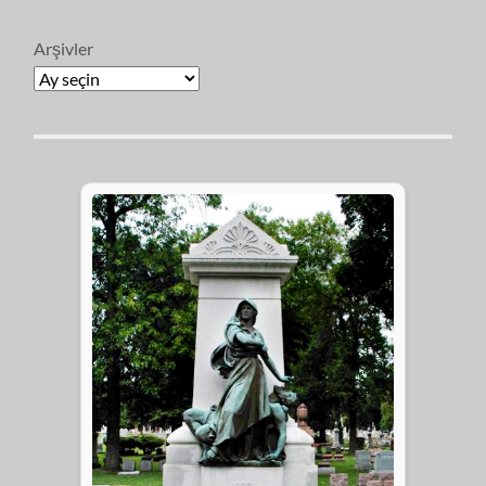
Arşivler