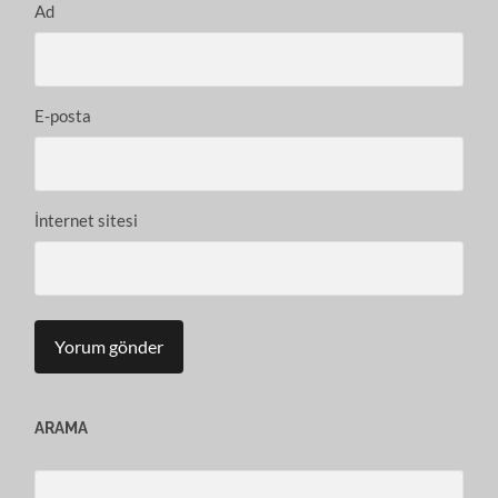
Ad
E-posta
İnternet sitesi
ARAMA
Search