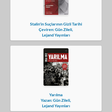
Stalin'in Suçlarının Gizli Tarihi
Çeviren: Gün Zileli,
Lejand Yayınları
Yarılma
Yazan: Gün Zileli,
Lejand Yayınları