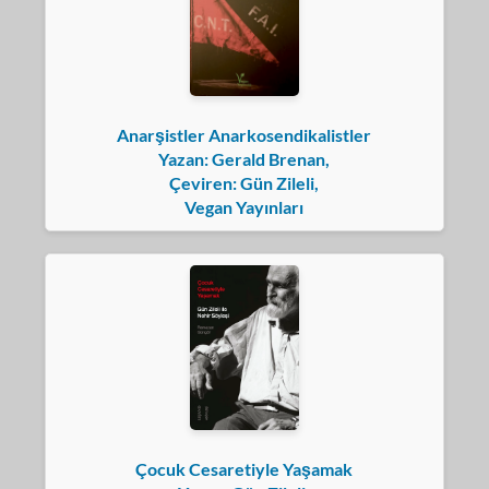
Anarşistler Anarkosendikalistler
Yazan: Gerald Brenan,
Çeviren: Gün Zileli,
Vegan Yayınları
Çocuk Cesaretiyle Yaşamak