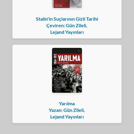
Stalin'in Suçlarının Gizli Tarihi
Çeviren: Gün Zileli,
Lejand Yayınları
Yarılma
Yazan: Gün Zileli,
Lejand Yayınları