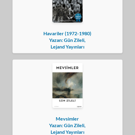
Havariler (1972-1980)
Yazan: Gün Zileli,
Lejand Yayınları
Mevsimler
Yazan: Gün Zileli,
Lejand Yayınları