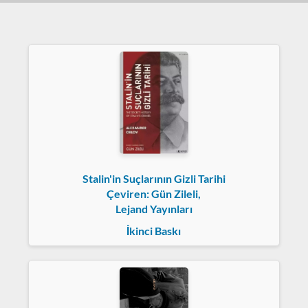
Stalin'in Suçlarının Gizli Tarihi
Çeviren: Gün Zileli,
Lejand Yayınları
İkinci Baskı