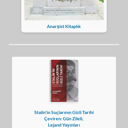
Anarşist Kitaplık
Stalin'in Suçlarının Gizli Tarihi
Çeviren: Gün Zileli,
Lejand Yayınları