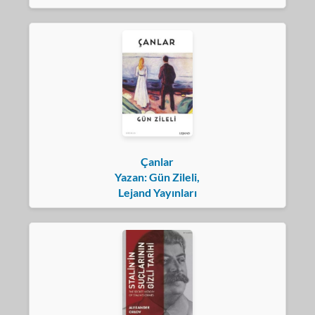
Çanlar
Yazan: Gün Zileli,
Lejand Yayınları