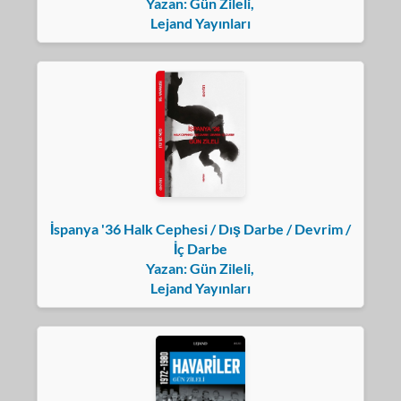
Yazan: Gün Zileli,
Lejand Yayınları
İspanya '36 Halk Cephesi / Dış Darbe / Devrim /
İç Darbe
Yazan: Gün Zileli,
Lejand Yayınları