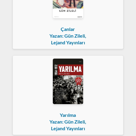
Çanlar
Yazan: Gün Zileli,
Lejand Yayınları
Yarılma
Yazan: Gün Zileli,
Lejand Yayınları