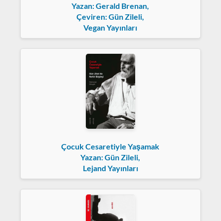
Yazan: Gerald Brenan,
Çeviren: Gün Zileli,
Vegan Yayınları
Çocuk Cesaretiyle Yaşamak
Yazan: Gün Zileli,
Lejand Yayınları