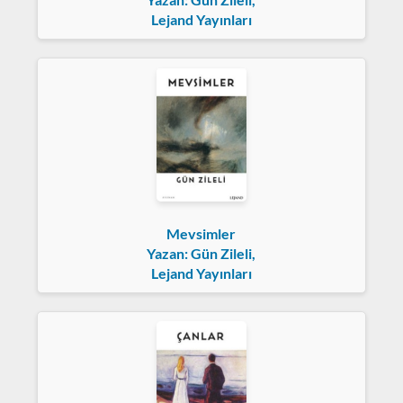
Lejand Yayınları
Mevsimler
Yazan: Gün Zileli,
Lejand Yayınları