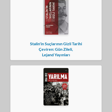
Stalin'in Suçlarının Gizli Tarihi
Çeviren: Gün Zileli,
Lejand Yayınları