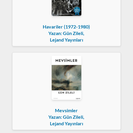
Havariler (1972-1980)
Yazan: Gün Zileli,
Lejand Yayınları
Mevsimler
Yazan: Gün Zileli,
Lejand Yayınları