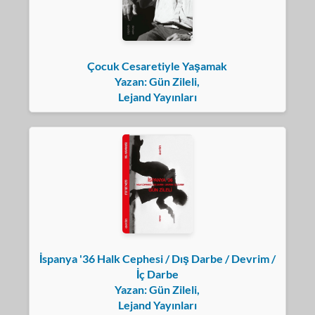
Çocuk Cesaretiyle Yaşamak
Yazan: Gün Zileli,
Lejand Yayınları
İspanya '36 Halk Cephesi / Dış Darbe / Devrim /
İç Darbe
Yazan: Gün Zileli,
Lejand Yayınları