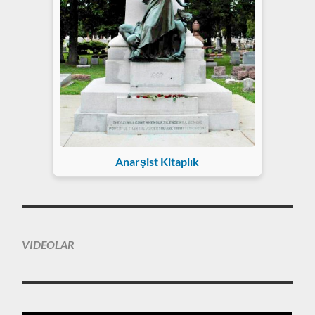
Anarşist Kitaplık
VIDEOLAR