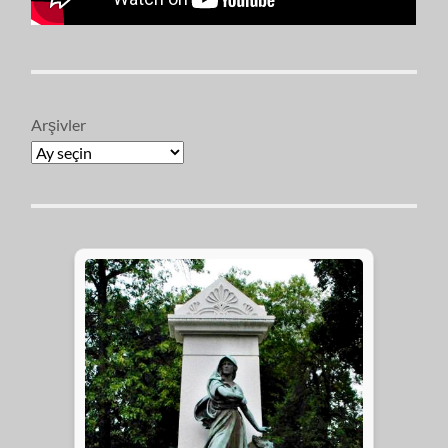
Arşivler