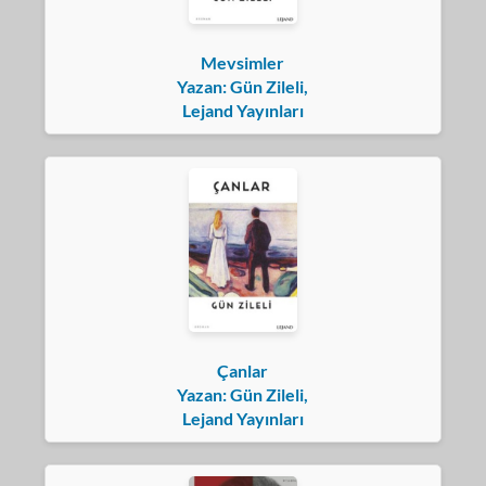
Mevsimler
Yazan: Gün Zileli,
Lejand Yayınları
Çanlar
Yazan: Gün Zileli,
Lejand Yayınları