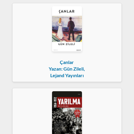
Çanlar
Yazan: Gün Zileli,
Lejand Yayınları