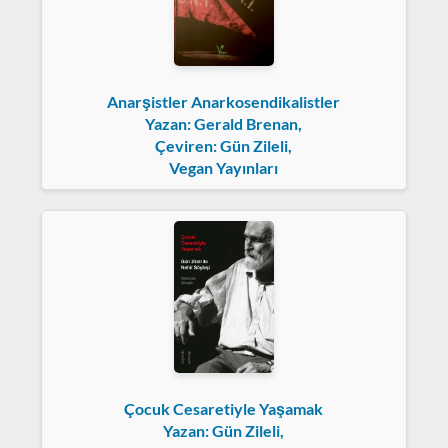
Anarşistler Anarkosendikalistler
Yazan: Gerald Brenan,
Çeviren: Gün Zileli,
Vegan Yayınları
Çocuk Cesaretiyle Yaşamak
Yazan: Gün Zileli,