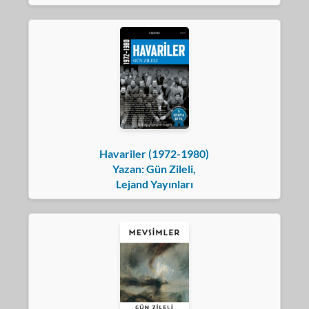
Havariler (1972-1980)
Yazan: Gün Zileli,
Lejand Yayınları