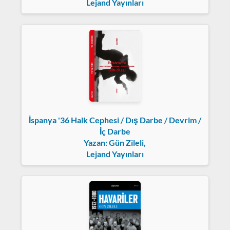
Lejand Yayınları
İspanya '36 Halk Cephesi / Dış Darbe / Devrim /
İç Darbe
Yazan: Gün Zileli,
Lejand Yayınları