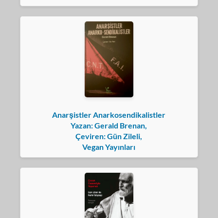
Anarşistler Anarkosendikalistler
Yazan: Gerald Brenan,
Çeviren: Gün Zileli,
Vegan Yayınları