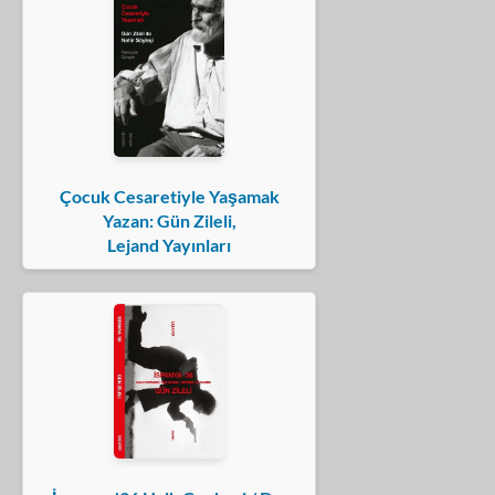
Çocuk Cesaretiyle Yaşamak
Yazan: Gün Zileli,
Lejand Yayınları