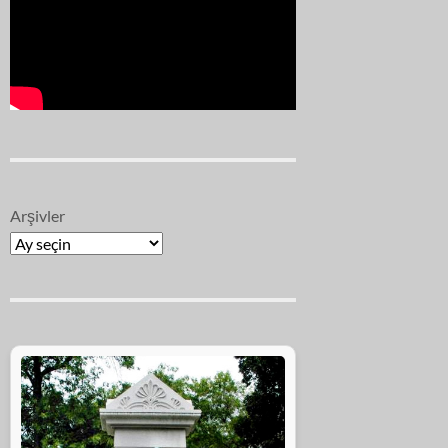
Arşivler