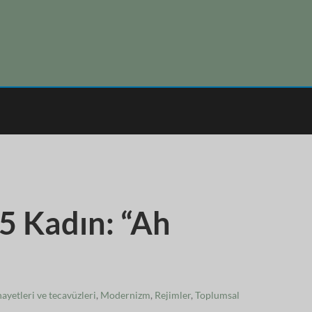
5 Kadın: “Ah
ayetleri ve tecavüzleri
,
Modernizm
,
Rejimler
,
Toplumsal