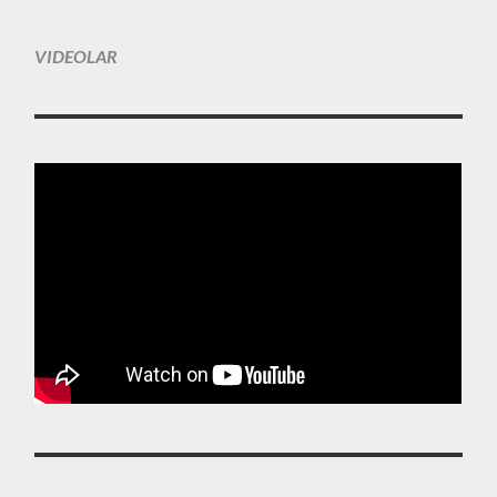
VIDEOLAR