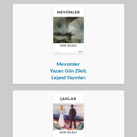
Mevsimler
Yazan: Gün Zileli,
Lejand Yayınları