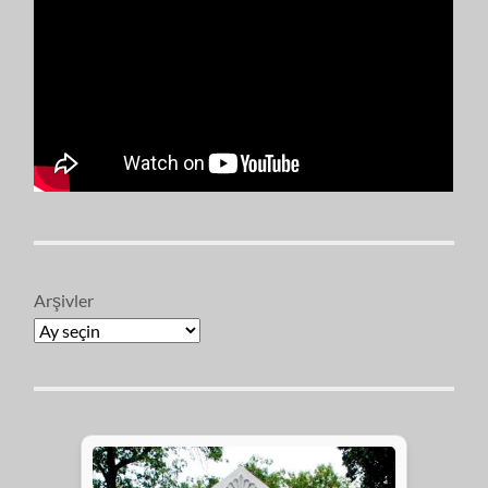
Arşivler