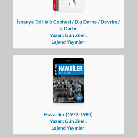
İspanya '36 Halk Cephesi / Dış Darbe / Devrim /
İç Darbe
Yazan: Gün Zileli,
Lejand Yayınları
Havariler (1972-1980)
Yazan: Gün Zileli,
Lejand Yayınları