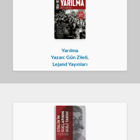
Yarılma
Yazan: Gün Zileli,
Lejand Yayınları