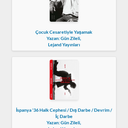
Çocuk Cesaretiyle Yaşamak
Yazan: Gün Zileli,
Lejand Yayınları
İspanya '36 Halk Cephesi / Dış Darbe / Devrim /
İç Darbe
Yazan: Gün Zileli,