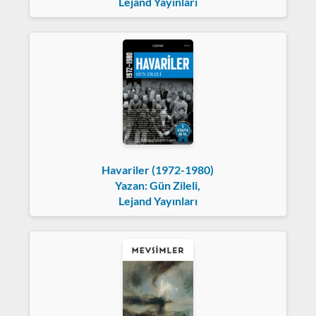
Lejand Yayınları
Havariler (1972-1980)
Yazan: Gün Zileli,
Lejand Yayınları