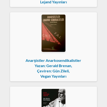
Lejand Yayınları
Anarşistler Anarkosendikalistler
Yazan: Gerald Brenan,
Çeviren: Gün Zileli,
Vegan Yayınları