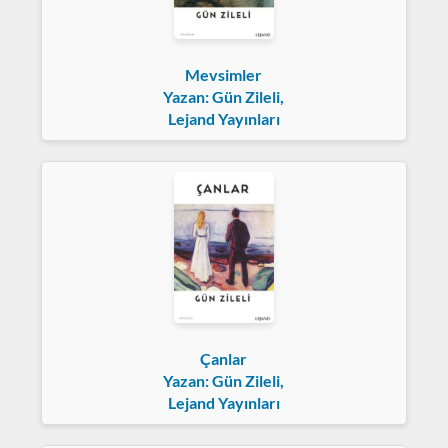
Mevsimler
Yazan: Gün Zileli,
Lejand Yayınları
Çanlar
Yazan: Gün Zileli,
Lejand Yayınları