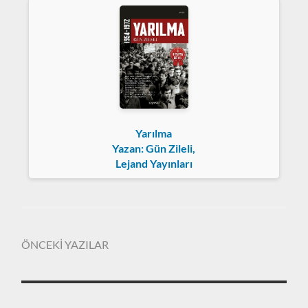
Yarılma
Yazan: Gün Zileli,
Lejand Yayınları
ÖNCEKİ YAZILAR