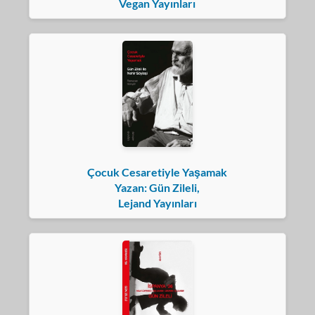
Vegan Yayınları
Çocuk Cesaretiyle Yaşamak
Yazan: Gün Zileli,
Lejand Yayınları