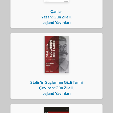
Çanlar
Yazan: Gün Zileli,
Lejand Yayınları
Stalin'in Suçlarının Gizli Tarihi
Çeviren: Gün Zileli,
Lejand Yayınları