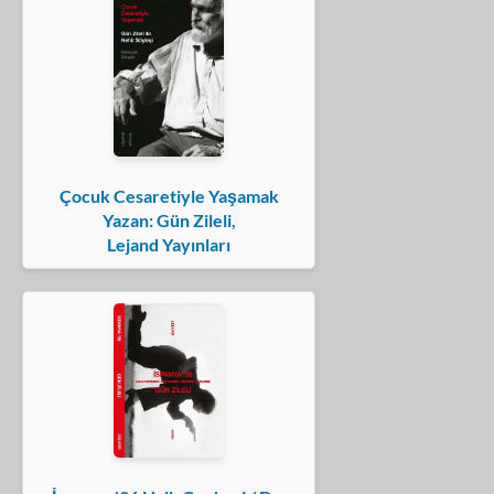
Çocuk Cesaretiyle Yaşamak
Yazan: Gün Zileli,
Lejand Yayınları