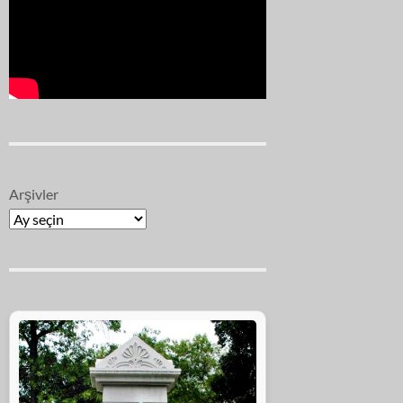
Arşivler