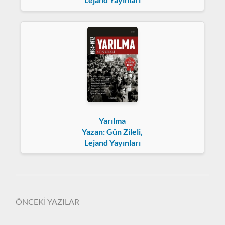
Yarılma
Yazan: Gün Zileli,
Lejand Yayınları
ÖNCEKİ YAZILAR