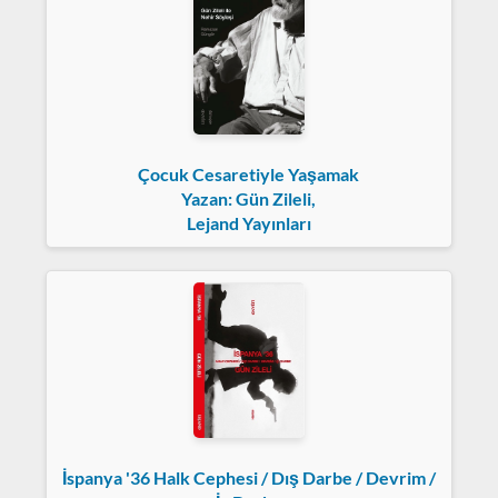
Çocuk Cesaretiyle Yaşamak
Yazan: Gün Zileli,
Lejand Yayınları
İspanya '36 Halk Cephesi / Dış Darbe / Devrim /