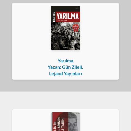
Yarılma
Yazan: Gün Zileli,
Lejand Yayınları