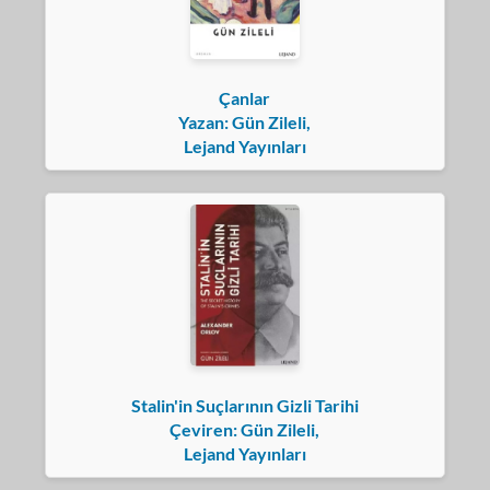
Çanlar
Yazan: Gün Zileli,
Lejand Yayınları
Stalin'in Suçlarının Gizli Tarihi
Çeviren: Gün Zileli,
Lejand Yayınları