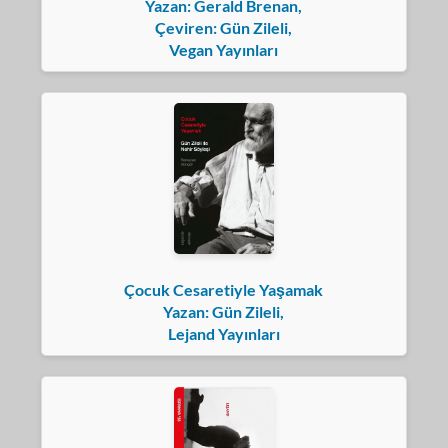
Yazan: Gerald Brenan,
Çeviren: Gün Zileli,
Vegan Yayınları
Çocuk Cesaretiyle Yaşamak
Yazan: Gün Zileli,
Lejand Yayınları