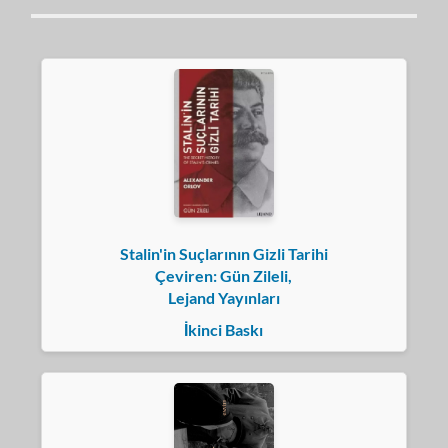
Stalin'in Suçlarının Gizli Tarihi
Çeviren: Gün Zileli,
Lejand Yayınları
İkinci Baskı