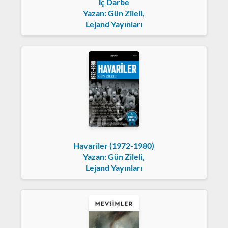
İç Darbe
Yazan: Gün Zileli,
Lejand Yayınları
Havariler (1972-1980)
Yazan: Gün Zileli,
Lejand Yayınları