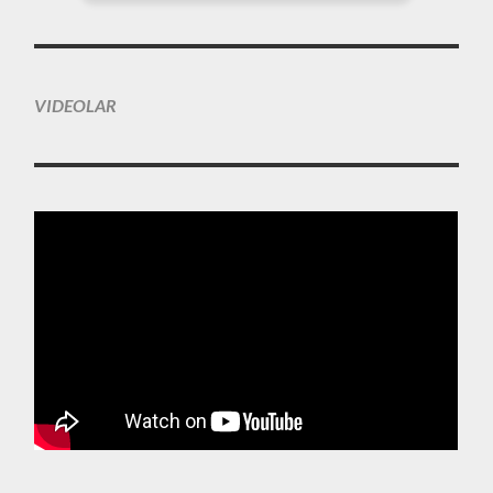
VIDEOLAR