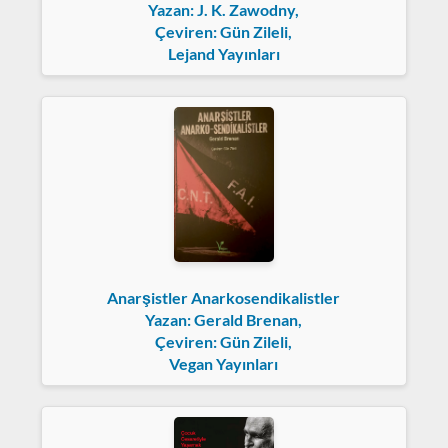
Yazan: J. K. Zawodny,
Çeviren: Gün Zileli,
Lejand Yayınları
Anarşistler Anarkosendikalistler
Yazan: Gerald Brenan,
Çeviren: Gün Zileli,
Vegan Yayınları