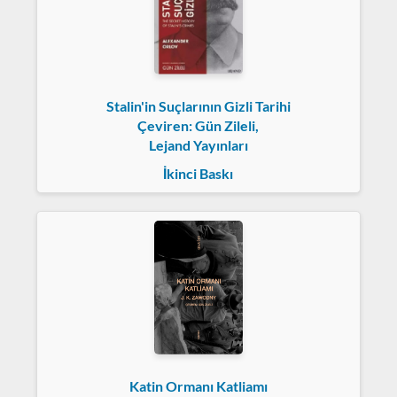
Stalin'in Suçlarının Gizli Tarihi
Çeviren: Gün Zileli,
Lejand Yayınları
İkinci Baskı
Katin Ormanı Katliamı