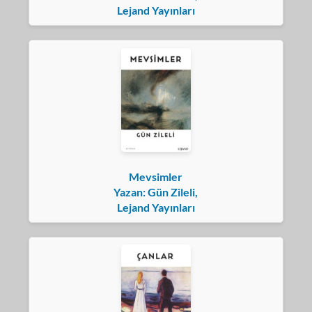
Lejand Yayınları
Mevsimler
Yazan: Gün Zileli,
Lejand Yayınları