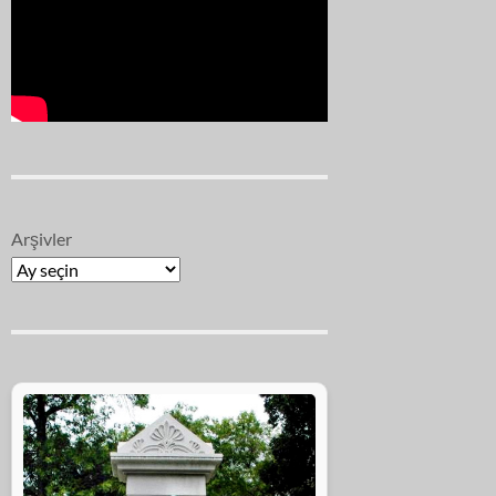
Arşivler