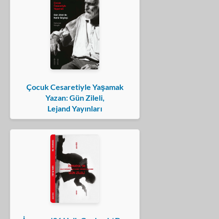
Çocuk Cesaretiyle Yaşamak
Yazan: Gün Zileli,
Lejand Yayınları