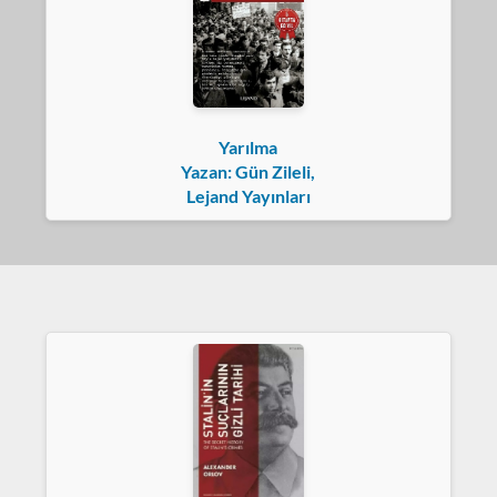
Yarılma
Yazan: Gün Zileli,
Lejand Yayınları