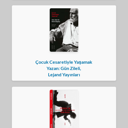
Çocuk Cesaretiyle Yaşamak
Yazan: Gün Zileli,
Lejand Yayınları