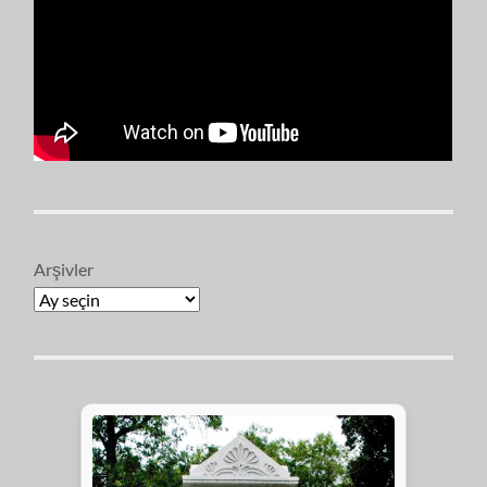
Arşivler