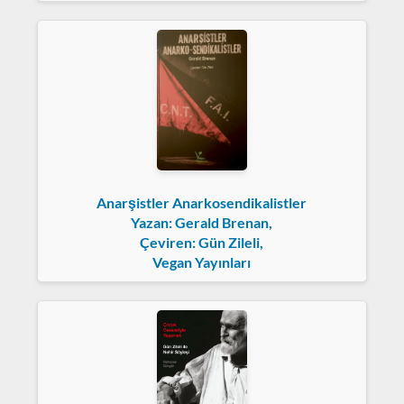
Anarşistler Anarkosendikalistler
Yazan: Gerald Brenan,
Çeviren: Gün Zileli,
Vegan Yayınları