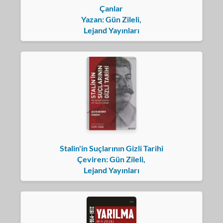
Çanlar
Yazan: Gün Zileli,
Lejand Yayınları
Stalin'in Suçlarının Gizli Tarihi
Çeviren: Gün Zileli,
Lejand Yayınları