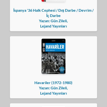
İspanya '36 Halk Cephesi / Dış Darbe / Devrim /
İç Darbe
Yazan: Gün Zileli,
Lejand Yayınları
Havariler (1972-1980)
Yazan: Gün Zileli,
Lejand Yayınları