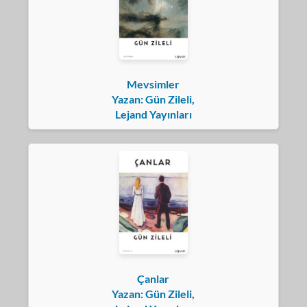
Mevsimler
Yazan: Gün Zileli,
Lejand Yayınları
Çanlar
Yazan: Gün Zileli,