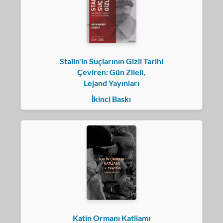
Stalin'in Suçlarının Gizli Tarihi
Çeviren: Gün Zileli,
Lejand Yayınları
İkinci Baskı
Katin Ormanı Katliamı