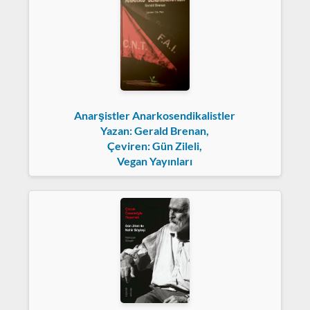
Anarşistler Anarkosendikalistler
Yazan: Gerald Brenan,
Çeviren: Gün Zileli,
Vegan Yayınları