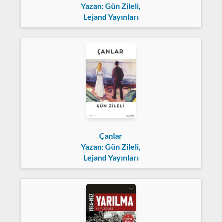
Yazan: Gün Zileli,
Lejand Yayınları
Çanlar
Yazan: Gün Zileli,
Lejand Yayınları