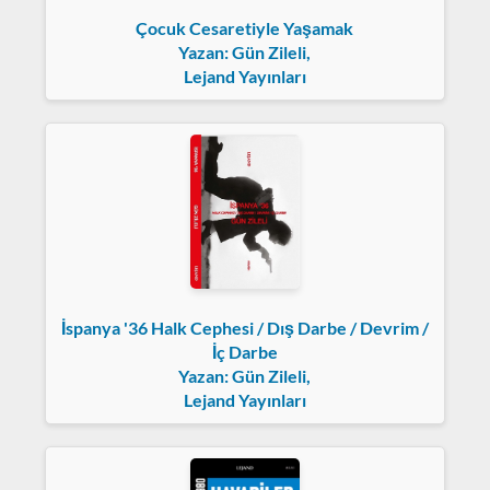
Çocuk Cesaretiyle Yaşamak
Yazan: Gün Zileli,
Lejand Yayınları
İspanya '36 Halk Cephesi / Dış Darbe / Devrim /
İç Darbe
Yazan: Gün Zileli,
Lejand Yayınları