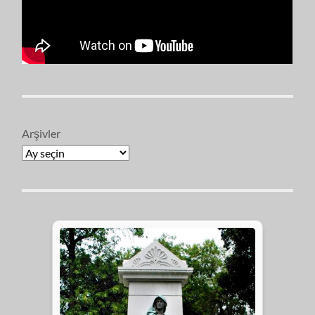
Arşivler