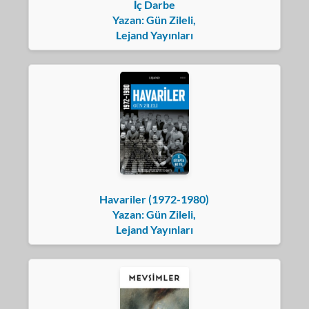
İç Darbe
Yazan: Gün Zileli,
Lejand Yayınları
Havariler (1972-1980)
Yazan: Gün Zileli,
Lejand Yayınları