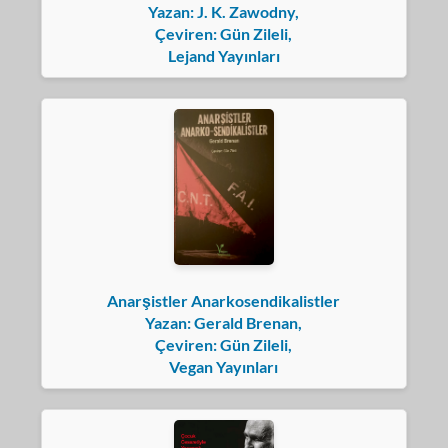
Yazan: J. K. Zawodny,
Çeviren: Gün Zileli,
Lejand Yayınları
Anarşistler Anarkosendikalistler
Yazan: Gerald Brenan,
Çeviren: Gün Zileli,
Vegan Yayınları