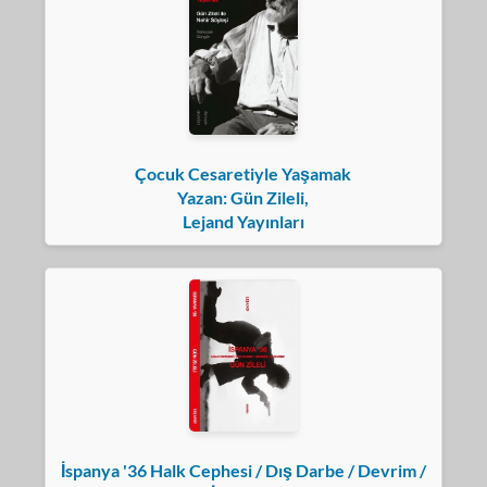
Çocuk Cesaretiyle Yaşamak
Yazan: Gün Zileli,
Lejand Yayınları
İspanya '36 Halk Cephesi / Dış Darbe / Devrim /