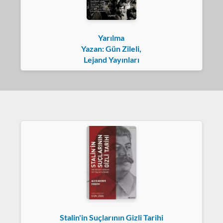
Yarılma
Yazan: Gün Zileli,
Lejand Yayınları
Stalin'in Suçlarının Gizli Tarihi