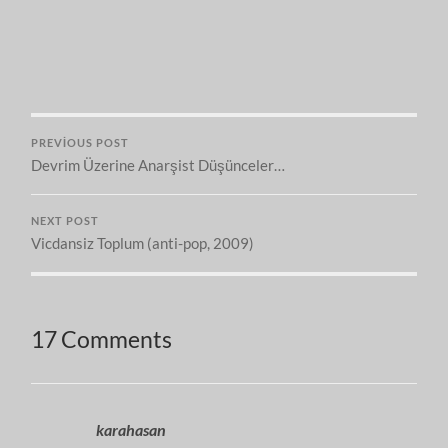
PREVIOUS POST
Devrim Üzerine Anarşist Düşünceler…
NEXT POST
Vicdansiz Toplum (anti-pop, 2009)
17 Comments
karahasan