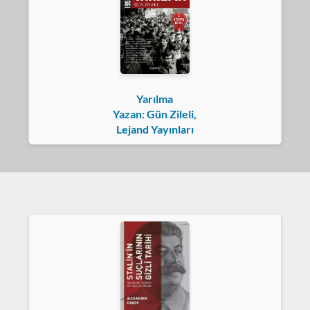
Yarılma
Yazan: Gün Zileli,
Lejand Yayınları