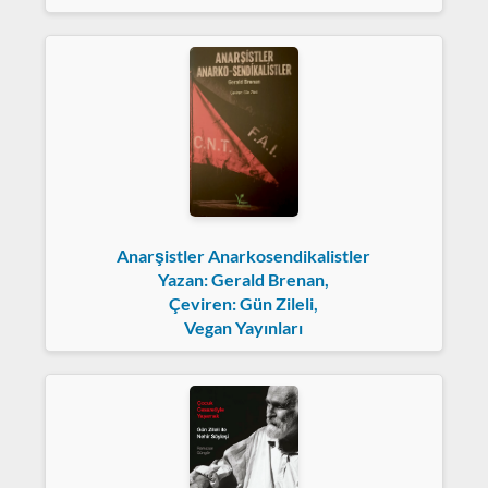
Anarşistler Anarkosendikalistler
Yazan: Gerald Brenan,
Çeviren: Gün Zileli,
Vegan Yayınları