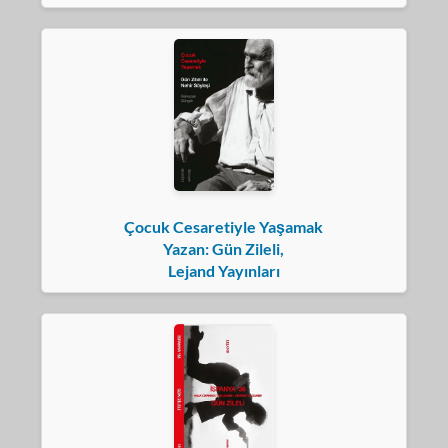
Çocuk Cesaretiyle Yaşamak
Yazan: Gün Zileli,
Lejand Yayınları