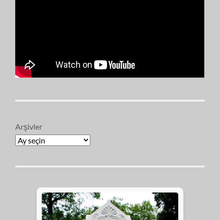
Arşivler