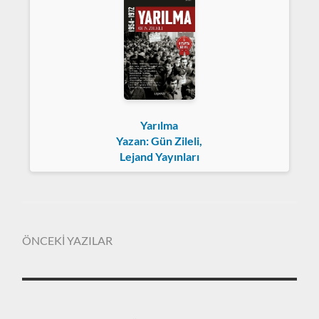
Yarılma
Yazan: Gün Zileli,
Lejand Yayınları
ÖNCEKİ YAZILAR