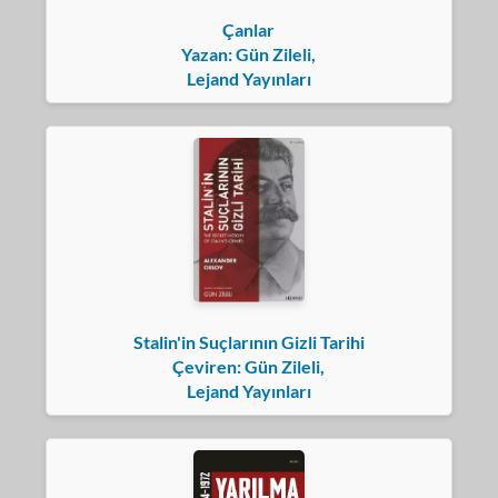
Çanlar
Yazan: Gün Zileli,
Lejand Yayınları
Stalin'in Suçlarının Gizli Tarihi
Çeviren: Gün Zileli,
Lejand Yayınları