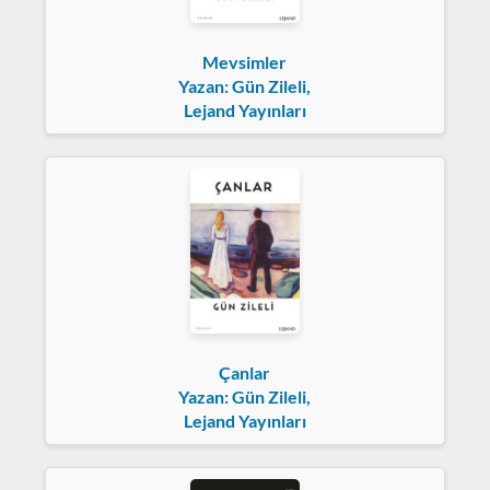
Mevsimler
Yazan: Gün Zileli,
Lejand Yayınları
Çanlar
Yazan: Gün Zileli,
Lejand Yayınları