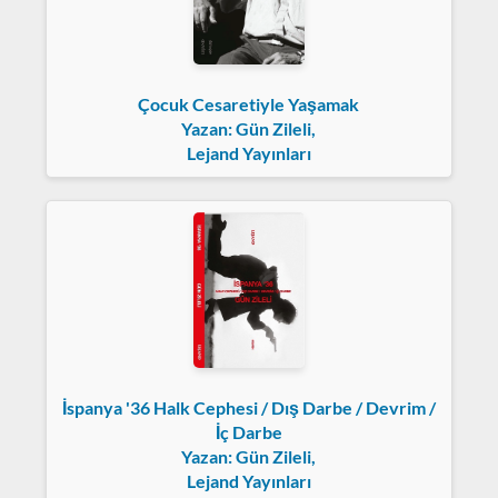
Çocuk Cesaretiyle Yaşamak
Yazan: Gün Zileli,
Lejand Yayınları
İspanya '36 Halk Cephesi / Dış Darbe / Devrim /
İç Darbe
Yazan: Gün Zileli,
Lejand Yayınları