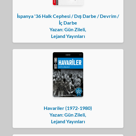
İspanya '36 Halk Cephesi / Dış Darbe / Devrim /
İç Darbe
Yazan: Gün Zileli,
Lejand Yayınları
Havariler (1972-1980)
Yazan: Gün Zileli,
Lejand Yayınları