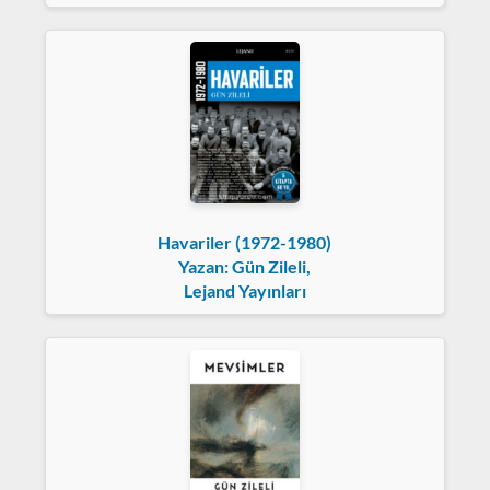
Havariler (1972-1980)
Yazan: Gün Zileli,
Lejand Yayınları