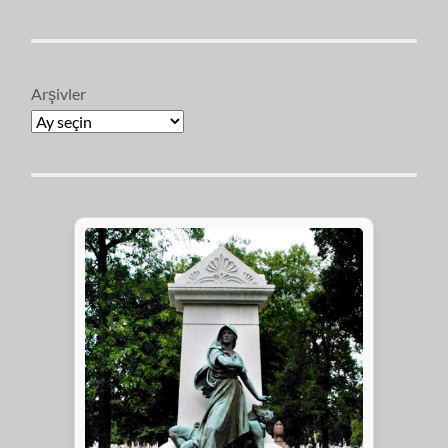
Arşivler