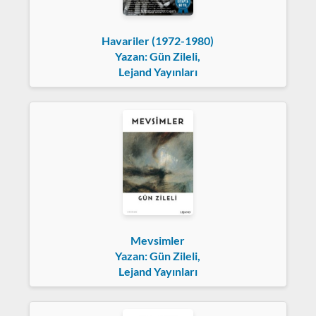
Havariler (1972-1980)
Yazan: Gün Zileli,
Lejand Yayınları
Mevsimler
Yazan: Gün Zileli,
Lejand Yayınları