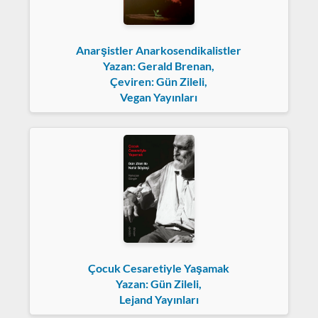
Anarşistler Anarkosendikalistler
Yazan: Gerald Brenan,
Çeviren: Gün Zileli,
Vegan Yayınları
Çocuk Cesaretiyle Yaşamak
Yazan: Gün Zileli,
Lejand Yayınları