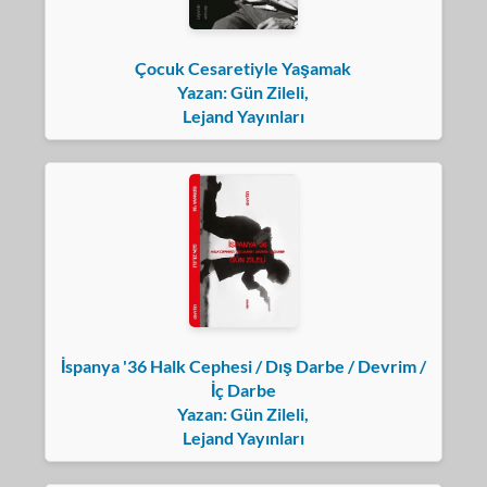
Çocuk Cesaretiyle Yaşamak
Yazan: Gün Zileli,
Lejand Yayınları
İspanya '36 Halk Cephesi / Dış Darbe / Devrim /
İç Darbe
Yazan: Gün Zileli,
Lejand Yayınları