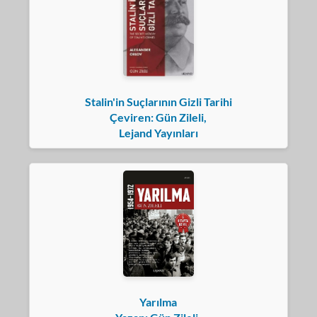
Stalin'in Suçlarının Gizli Tarihi
Çeviren: Gün Zileli,
Lejand Yayınları
Yarılma