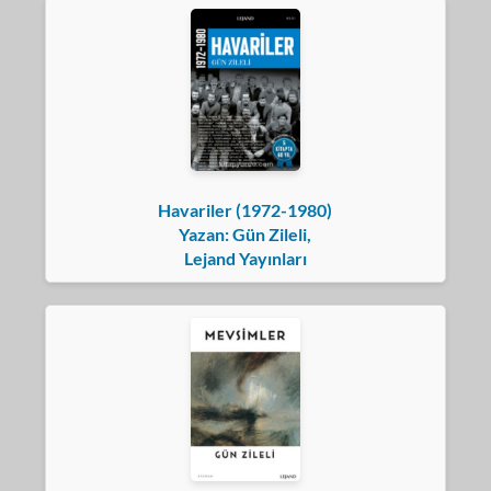
Havariler (1972-1980)
Yazan: Gün Zileli,
Lejand Yayınları