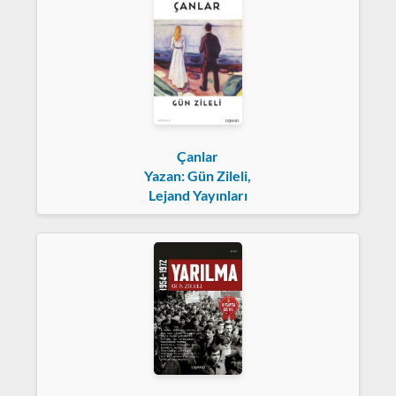
Çanlar
Yazan: Gün Zileli,
Lejand Yayınları