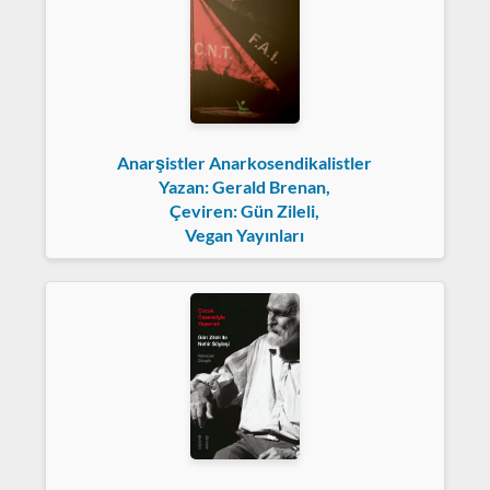
Anarşistler Anarkosendikalistler
Yazan: Gerald Brenan,
Çeviren: Gün Zileli,
Vegan Yayınları