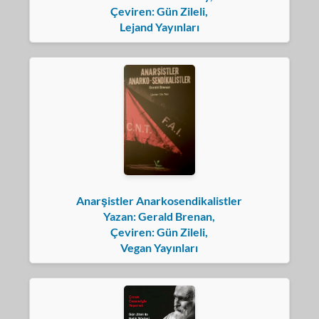
Çeviren: Gün Zileli,
Lejand Yayınları
Anarşistler Anarkosendikalistler
Yazan: Gerald Brenan,
Çeviren: Gün Zileli,
Vegan Yayınları