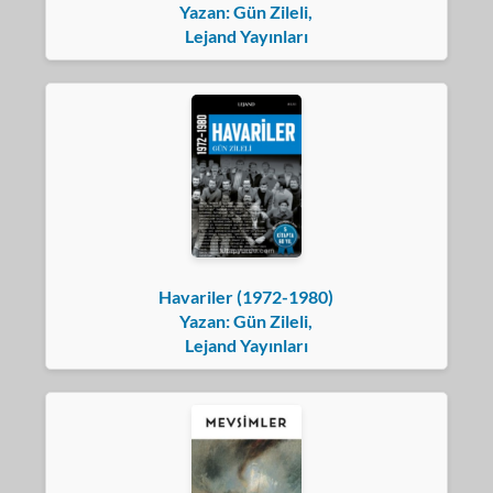
Yazan: Gün Zileli,
Lejand Yayınları
Havariler (1972-1980)
Yazan: Gün Zileli,
Lejand Yayınları