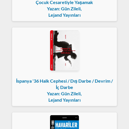
Çocuk Cesaretiyle Yaşamak
Yazan: Gün Zileli,
Lejand Yayınları
İspanya '36 Halk Cephesi / Dış Darbe / Devrim /
İç Darbe
Yazan: Gün Zileli,
Lejand Yayınları