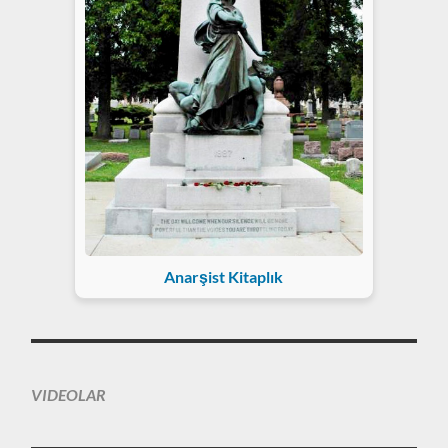
Anarşist Kitaplık
VIDEOLAR