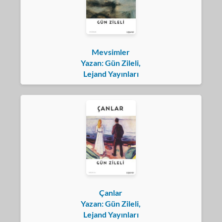
Mevsimler
Yazan: Gün Zileli,
Lejand Yayınları
Çanlar
Yazan: Gün Zileli,
Lejand Yayınları