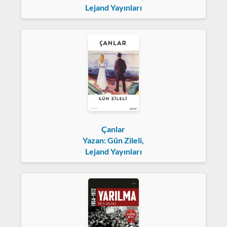
Lejand Yayınları
Çanlar
Yazan: Gün Zileli,
Lejand Yayınları