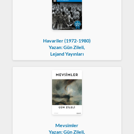
Havariler (1972-1980)
Yazan: Gün Zileli,
Lejand Yayınları
Mevsimler
Yazan: Gün Zileli,