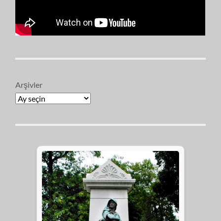
Arşivler