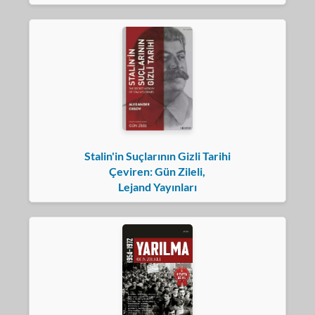
Stalin'in Suçlarının Gizli Tarihi
Çeviren: Gün Zileli,
Lejand Yayınları