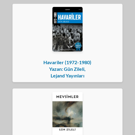
Havariler (1972-1980)
Yazan: Gün Zileli,
Lejand Yayınları