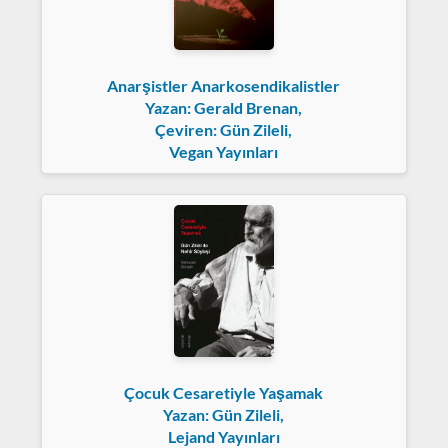
Anarşistler Anarkosendikalistler
Yazan: Gerald Brenan,
Çeviren: Gün Zileli,
Vegan Yayınları
Çocuk Cesaretiyle Yaşamak
Yazan: Gün Zileli,
Lejand Yayınları