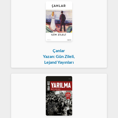
Çanlar
Yazan: Gün Zileli,
Lejand Yayınları