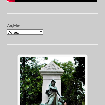
Arşivler