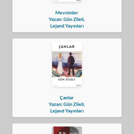
Mevsimler
Yazan: Gün Zileli,
Lejand Yayınları
Çanlar
Yazan: Gün Zileli,
Lejand Yayınları