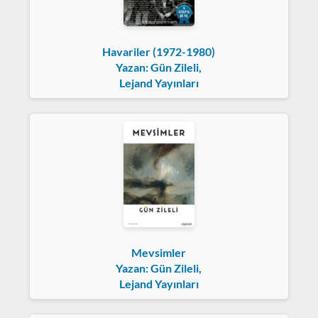
Havariler (1972-1980)
Yazan: Gün Zileli,
Lejand Yayınları
Mevsimler
Yazan: Gün Zileli,
Lejand Yayınları