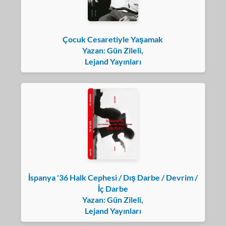
Çocuk Cesaretiyle Yaşamak
Yazan: Gün Zileli,
Lejand Yayınları
İspanya '36 Halk Cephesi / Dış Darbe / Devrim /
İç Darbe
Yazan: Gün Zileli,
Lejand Yayınları