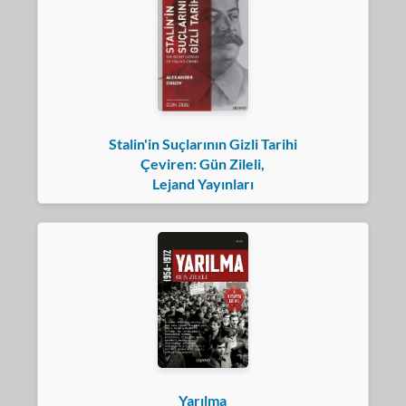
Stalin'in Suçlarının Gizli Tarihi
Çeviren: Gün Zileli,
Lejand Yayınları
Yarılma