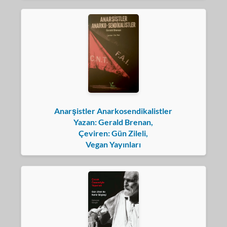
Anarşistler Anarkosendikalistler
Yazan: Gerald Brenan,
Çeviren: Gün Zileli,
Vegan Yayınları