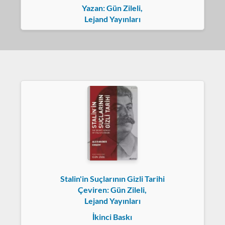
Yazan: Gün Zileli,
Lejand Yayınları
Stalin'in Suçlarının Gizli Tarihi
Çeviren: Gün Zileli,
Lejand Yayınları
İkinci Baskı