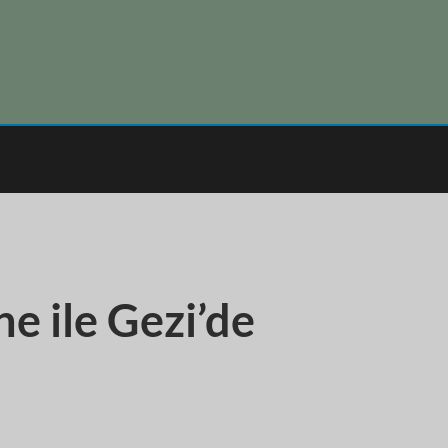
e ile Gezi’de