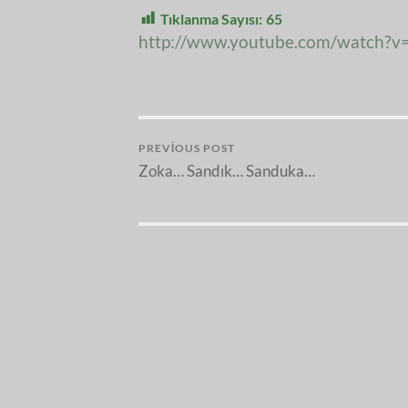
Tıklanma Sayısı:
65
http://www.youtube.com/watch?
PREVIOUS POST
Zoka… Sandık… Sanduka…