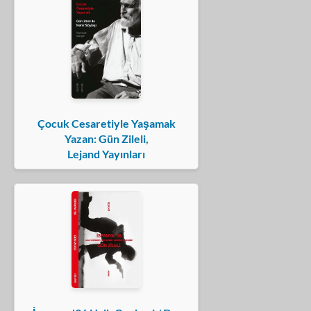
Çocuk Cesaretiyle Yaşamak
Yazan: Gün Zileli,
Lejand Yayınları