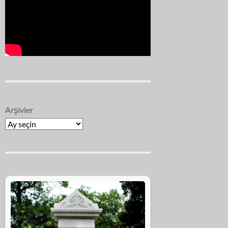
Arşivler